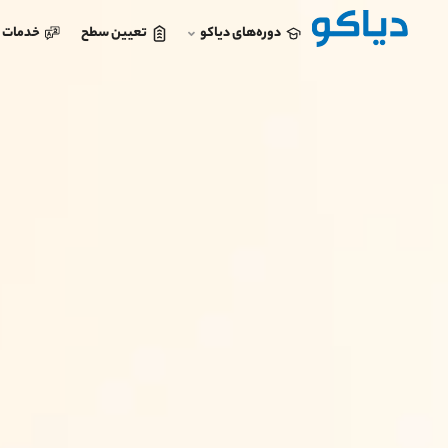
دوره‌های دیاکو
تعیین سطح
خدمات د