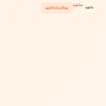
مشاوره
دانلود
پورتال زبان‌آموزی