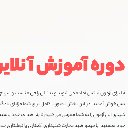
دوره آموزش آنلای
آیا برای آزمون آیلتس آماده می‌شوید و بدنبال راحی مناسب و سریع
پس خوش آمدید! در این بخش بصورت کامل برای شما مزایای یادگیر
کلیدی این آزمون را به شما معرفی می‌کنیم تا به اهداف خود برسید
خود هستید، یا میخواهید مهارت شنیداری، گفتاری یا نوشتاری خود