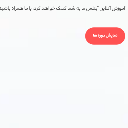
آموزش آنلاین آیتلس ما به شما کمک خواهد کرد، با ما همراه باشید
نمایش دوره ها