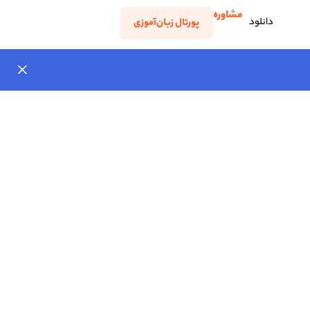
مشاوره
دانلود
پورتال زبان‌آموزی