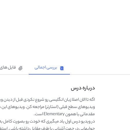
بررسی اجمالی
فایل های 
درباره درس
اگه تا الان اصلا زبان انگلیسی رو شروع نکردی قبل از دید
ویدیوهای سطح قبلی (استارتر) مراجعه کن. ویدیوهای این 
مقدماتی یا همون Elementary است.
در ویدیو درس اول یاد میگیری که خودت رو بصورت کامل به