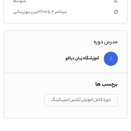
متوسط
سپتامبر 2, 2025 آخرین بروزرسانی
مدرس دوره
آموزشگاه زبان دیاکو
آز
برچسب ها
دوره کامل آموزش آیلتس اسپیکینگ