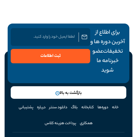
برای اطلاع از
آخرین دوره ها و
تخفیفات عضو
ثبت اطلاعات
خبرنامه ما
شوید
بازگشت به بالا
خانه
دوره‌ها
کتابخانه
بلاگ
دانلود سنتر
درباره
پشتیبانی
همکاری
پرداخت هزینه کلاس