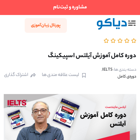
مشاوره و ثبت‌نام
پورتال زبان‌آموزی
دوره کامل آموزش آیلتس اسپیکینگ
دسته بندی ها:
IELTS
,
لیست علاقه مندی ها
اشتراک گذاری
دوره‌ی کامل