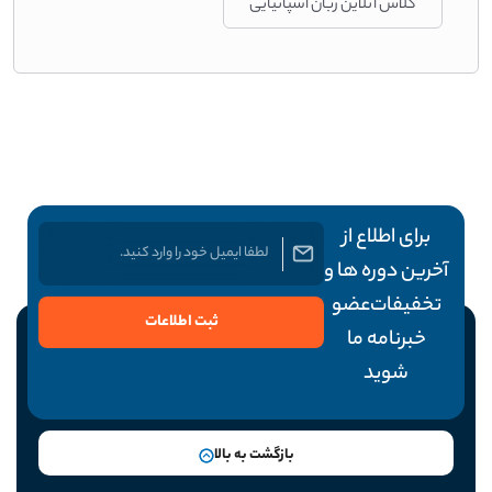
کلاس آنلاین زبان اسپانیایی
برای اطلاع از
آخرین دوره ها و
تخفیفات عضو
ثبت اطلاعات
خبرنامه ما
شوید
بازگشت به بالا