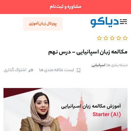
مشاوره و ثبت‌نام
پورتال زبان‌آموزی
مکالمه زبان اسپانیایی – درس نهم
دسته بندی ها:
اسپانیایی
لیست علاقه مندی ها
اشتراک گذاری