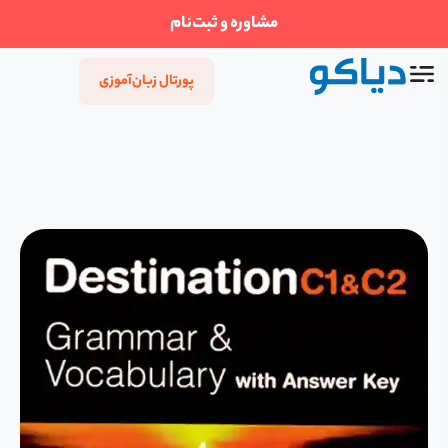
مشاوره و ثبت‌نام
پورتال زبان‌آموزی