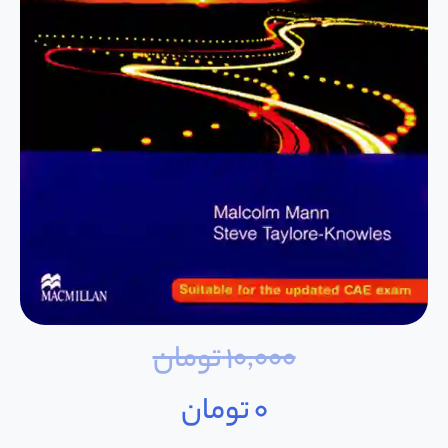
10,000
تومان
0
تومان