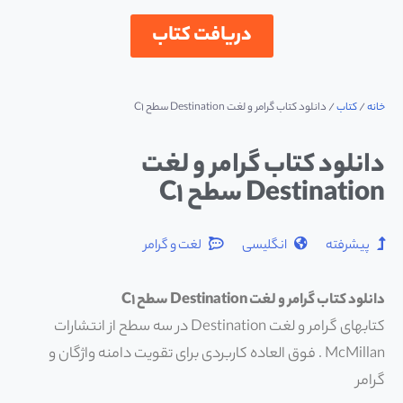
دریافت کتاب
خانه
/
کتاب
/ دانلود کتاب گرامر و لغت Destination سطح C1
دانلود کتاب گرامر و لغت
Destination سطح C1
پیشرفته
انگلیسی
لغت و گرامر
دانلود کتاب گرامر و لغت Destination سطح C1
کتابهای گرامر و لغت Destination در سه سطح از انتشارات
McMillan . فوق العاده کاربردی برای تقویت دامنه واژگان و
گرامر