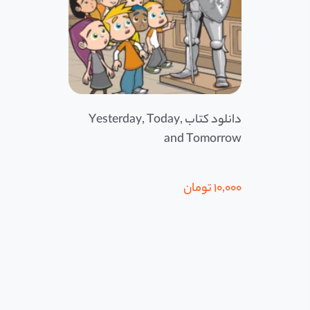
دانلود کتاب Yesterday, Today,
and Tomorrow
10,000
تومان