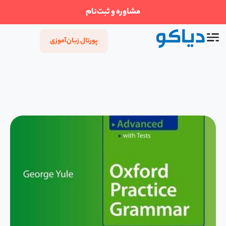
مشاوره و ثبت‌نام
پورتال زبان‌آموزی