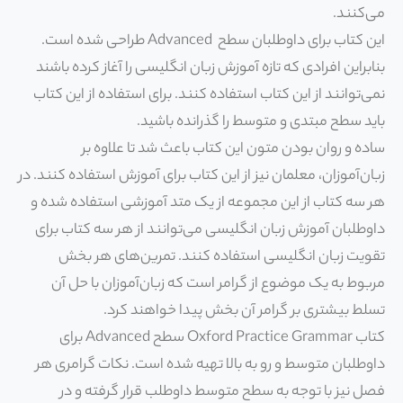
می‌کنند.
این کتاب برای داوطلبان سطح Advanced طراحی شده است.
بنابراین افرادی که تازه آموزش زبان انگلیسی را آغاز کرده باشند
نمی‌توانند از این کتاب استفاده کنند. برای استفاده از این کتاب
باید سطح مبتدی و متوسط را گذرانده باشید.
ساده و روان بودن متون این کتاب باعث شد تا علاوه بر
زبان‌آموزان، معلمان نیز از این کتاب برای آموزش استفاده کنند. در
هر سه کتاب از این مجموعه از یک متد آموزشی استفاده شده و
داوطلبان آموزش زبان انگلیسی می‌توانند از هر سه کتاب برای
تقویت زبان انگلیسی استفاده کنند. تمرین‌های هر بخش
مربوط به یک موضوع از گرامر است که زبان‌آموزان با حل آن
تسلط بیشتری بر گرامر آن بخش پیدا خواهند کرد.
کتاب Oxford Practice Grammar سطح Advanced برای
داوطلبان متوسط و رو به بالا تهیه شده است. نکات گرامری هر
فصل نیز با توجه به سطح متوسط داوطلب قرار گرفته و در