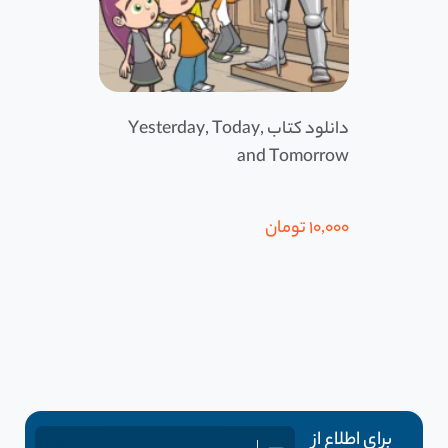
دانلود کتاب Yesterday, Today,
and Tomorrow
10,000
تومان
برای اطلاع از