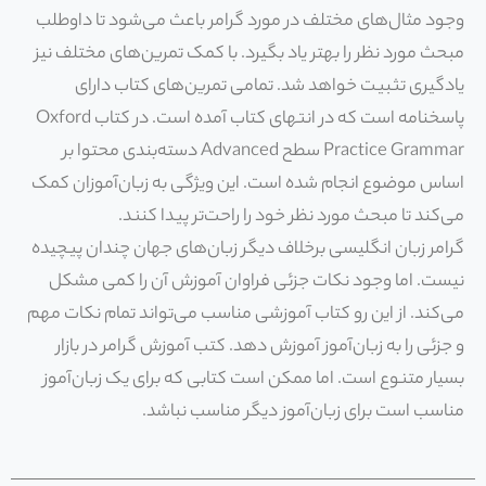
وجود مثال‌های مختلف در مورد گرامر باعث می‌شود تا داوطلب
مبحث مورد نظر را بهتر یاد بگیرد. با کمک تمرین‌های مختلف نیز
یادگیری تثبیت خواهد شد. تمامی تمرین‌های کتاب دارای
پاسخنامه است که در انتهای کتاب آمده است. در کتاب Oxford
Practice Grammar سطح Advanced دسته‌بندی محتوا بر
اساس موضوع انجام شده است. این ویژگی به زبان‌آموزان کمک
می‌کند تا مبحث مورد نظر خود را راحت‌تر پیدا کنند.
گرامر زبان انگلیسی برخلاف دیگر زبان‌های جهان چندان پیچیده
نیست. اما وجود نکات جزئی فراوان آموزش آن را کمی مشکل
می‌کند. از این رو کتاب آموزشی مناسب می‌تواند تمام نکات مهم
و جزئی را به زبان‌آموز آموزش دهد. کتب آموزش گرامر در بازار
بسیار متنوع است. اما ممکن است کتابی که برای یک زبان‌آموز
مناسب است برای زبان‌آموز دیگر مناسب نباشد.