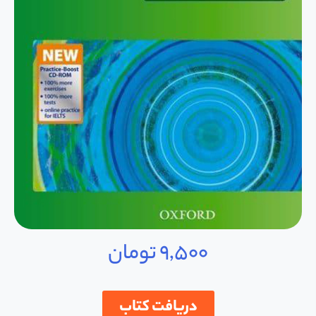
9,500
تومان
دریافت کتاب