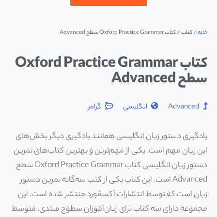
خانه
/
کتاب
/ کتاب Oxford Practice Grammar سطح Advanced
کتاب Oxford Practice Grammar
سطح Advanced
Advanced
انگلیسی
گرامر
یادگیری دستور زبان انگلیسی همانند یادگیری دیگر بخش‌های
این زبان مهم است. یکی از مهم‌ترین و بهترین کتاب‌های تمرین
دستور زبان انگلیسی کتاب Oxford Practice Grammar سطح
Advanced است. این کتاب یکی از کتب سه‌گانه تمرین دستور
زبان است که توسط انتشارات آکسفورد منتشر شده است. این
مجموعه دارای سه کتاب برای زبان‌آموزان سطوح مبتدی، متوسط