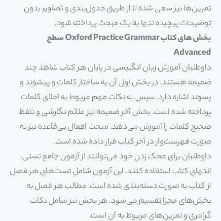
تمرین‌ها نیز سعی شده تا از طریق جدول‌بندی و تصاویر بدون
توضیحات پیچیده تنها به یک مبحث پرداخته شود.
بخش های کتاب Oxford Practice Grammar سطح
Advanced
داوطلبان آموزش زبان انگلیسی در پایان هر کتاب شاهد چند
ضمیمه هستند. در بخش اول آن به ساختار کلمات و پیشوند و
پسوند اشاره دارد. سپس به نکات مهم مربوط به املای کلمات
پرداخته شده است. بخش آخر ضمیمه نیز علائم نگارشی و تلفظ
صحیح کلمات را آموزش می‌دهد. مبحث افعال بی‌قاعده نیز به
صورت فهرست‌وار در آخر کتاب قرار داده شده است.
داوطلبان برای محک زدن خود می‌توانند از آزمون جامع تستی
انتهای کتاب استفاده کنند. این آزمون شامل تست‌های هر فصل
از کتاب به صورت دسته‌بندی شده است. مطالب هر فصل به
بخش‌های مجزا تقسیم می‌شود. هر بخش نیز شامل نکات
گرامری و تمرین‌های مربوط به آن است.