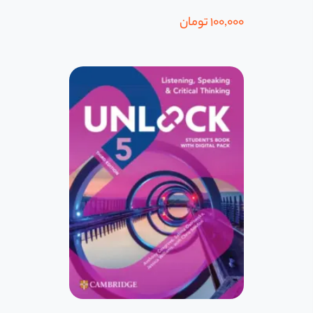
100,000
تومان