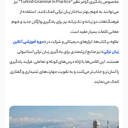
مخصوص یادگیری گرامر نظیر “Turkish Grammar in Practice” نیز
می‌توانند به فهم بهتر ساختار زبان ترکی کمک کنند. استفاده از
فرهنگ‌لغات دو زبانه و تک‌زبانه نیز برای یادگیری واژگان جدید و فهم
معانی کلمات بسیار مفید است.
علاوه بر کتاب‌ها، ابزارهای دیجیتالی و شرکت در «
دوره آموزشی آنلاین
زبان ترکی
» نیز منابع ارزشمندی برای یادگیری زبان ترکی استانبولی
هستند. این کلاس‌ها با ارائه درس‌های کوتاه و تعاملی، فرآیند یادگیری
را آسان‌تر و جذاب‌تر می‌کنند و به تقویت مهارت‌های شنیداری و گفتاری
کمک می‌نمایند.