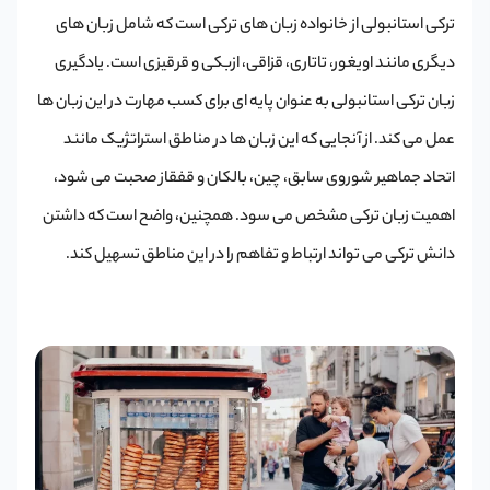
ترکی استانبولی از خانواده زبان های ترکی است که شامل زبان های
دیگری مانند اویغور، تاتاری، قزاقی، ازبکی و قرقیزی است. یادگیری
زبان ترکی استانبولی به عنوان پایه ای برای کسب مهارت در این زبان ها
عمل می کند. از آنجایی که این زبان ها در مناطق استراتژیک مانند
اتحاد جماهیر شوروی سابق، چین، بالکان و قفقاز صحبت می شود،
اهمیت زبان ترکی مشخص می سود. همچنین، واضح است که داشتن
دانش ترکی می تواند ارتباط و تفاهم را در این مناطق تسهیل کند.