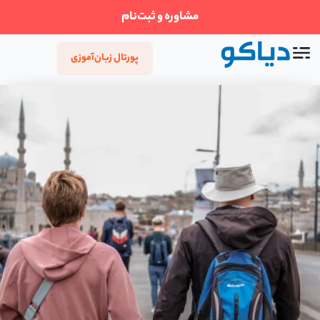
مشاوره و ثبت‌نام
پورتال زبان‌آموزی