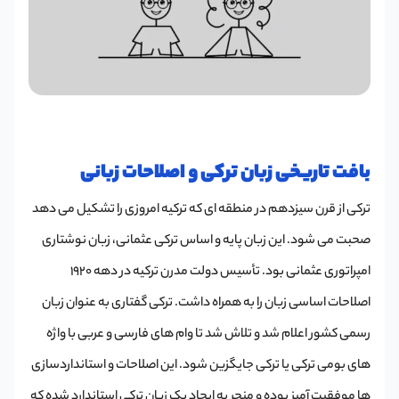
بافت تاریخی زبان ترکی و اصلاحات زبانی
ترکی از قرن سیزدهم در منطقه ای که ترکیه امروزی را تشکیل می دهد
صحبت می شود. این زبان پایه و اساس ترکی عثمانی، زبان نوشتاری
امپراتوری عثمانی بود. تأسیس دولت مدرن ترکیه در دهه 1920
اصلاحات اساسی زبان را به همراه داشت. ترکی گفتاری به عنوان زبان
رسمی کشور اعلام شد و تلاش شد تا وام های فارسی و عربی با واژه
های بومی ترکی یا ترکی جایگزین شود. این اصلاحات و استانداردسازی
ها موفقیت آمیز بوده و منجر به ایجاد یک زبان ترکی استاندارد شده که