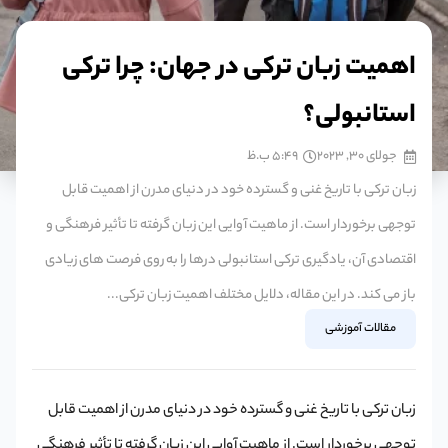
اهمیت زبان ترکی در جهان: چرا ترکی
استانبولی؟
جولای 30, 2023
5:49 ب.ظ
زبان ترکی با تاریخ غنی و گسترده خود در دنیای مدرن از اهمیت قابل
توجهی برخوردار است. از ماهیت آوایی این زبان گرفته تا تأثیر فرهنگی و
اقتصادی آن، یادگیری ترکی استانبولی درها را به روی فرصت های زیادی
باز می کند. در این مقاله، دلایل مختلف اهمیت زبان ترکی...
مقالات آموزشی
زبان ترکی با تاریخ غنی و گسترده خود در دنیای مدرن از اهمیت قابل
توجهی برخوردار است. از ماهیت آوایی این زبان گرفته تا تأثیر فرهنگی