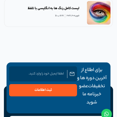
لیست کامل رنگ ها به انگلیسی با تلفظ
فوریه 20, 2026
12:19 ب.ظ
برای اطلاع از
آخرین دوره ها و
تخفیفات عضو
ثبت اطلاعات
خبرنامه ما
شوید