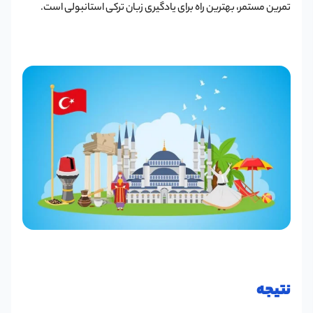
تمرین مستمر، بهترین راه برای یادگیری زبان ترکی استانبولی است.
نتیجه