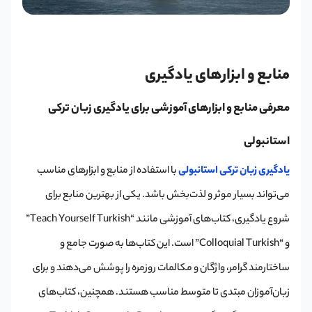
منابع و ابزارهای یادگیری
معرفی منابع و ابزارهای آموزشی برای یادگیری زبان ترکی
استانبولی
یادگیری زبان ترکی استانبولی
با استفاده از منابع و ابزارهای مناسب
می‌تواند بسیار موثر و لذت‌بخش باشد. یکی از بهترین منابع برای
شروع یادگیری، کتاب‌های آموزشی مانند “Teach Yourself Turkish”
و “Colloquial Turkish” است. این کتاب‌ها به صورت جامع و
ساختارمند گرامر، واژگان و مکالمات روزمره را پوشش می‌دهند و برای
زبان‌آموزان مبتدی تا متوسط مناسب هستند. همچنین، کتاب‌های