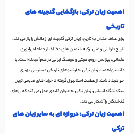
اهمیت زبان ترکی: بازگشایی گنجینه های
تاریخی
برای علاقه مندان به تاریخ، زبان ترکی گنجینه ای از دانش را باز می کند.
تاریخ طولانی و غنی ترکیه با تمدن های مختلف از جمله امپراتوری
عثمانی، بیزانس، روم، هیتی و فرهنگ ایرانی در هم آمیخته است. با
دانستن اهمیت زبان ترکی به آرشیوهای تاریخی دسترسی بهتری
خواهید داشت. از عظمت استانبول گرفته تا خرابه های قدیمی ترین
سکونتگاه انسانی، زبان ترکی به عنوان کلیدی عمل می کند که رازهای
گذشتگان را آشکار می کند.
اهمیت زبان ترکی: دروازه ای به سایر زبان های
ترکی