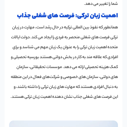
شما را تغییر می دهد.
اهمیت زبان ترکی: فرصت های شغلی جذاب
همانطور که نفوذ بین المللی ترکیه در حال رشد است، مهارت در زبان
ترکی فرصت های شغلی منحصر به فردی را ایجاد می کند. دولت ایالات
متحده اهمیت زبان ترکی را به عنوان یک زبان مهم می شناسد و برای
افرادی که علاقه مند به کار در بخش دولتی هستند بورسیه تحصیلی و
کمک هزینه تحصیلی ارائه می دهد. موسسات تحقیقاتی، سازمان‌
های دولتی، سازمان ‌های خصوصی و شرکت‌های فعال در این منطقه
به دنبال افرادی هستند که مهارت‌ های زبان ترکی را داشته باشند،‌ و
این فرصت های شغلی جذاب نشان دهنده اهمیت زبان ترکی هستند.