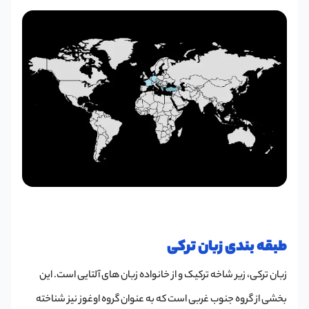
طبقه بندی زبان ترکی
زبان ترکی، زیر شاخه ترکیک و از خانواده زبان های آلتایی است. این
بخشی از گروه جنوب غربی است که به عنوان گروه اوغوز نیز شناخته