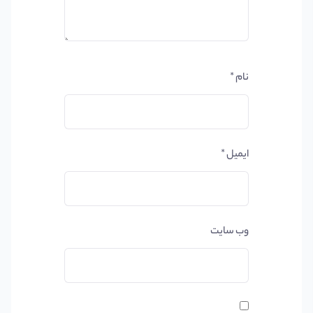
نام
*
ایمیل
*
وب‌ سایت