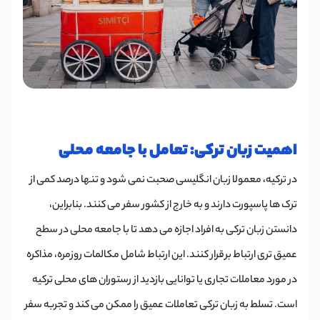
اهمیت زبان ترکی: تعامل با جامعه محلی
در ترکیه، معمولا زبان انگلیسی صحبت نمی شود و تنها درصد کمی از
ترک ها پاسپورت دارند و به خارج از کشور سفر می کنند. بنابراین،
دانستن زبان ترکی به افراد اجازه می دهد تا با جامعه محلی در سطح
عمیق تری ارتباط برقرار کنند. این ارتباط شامل مکالمات روزمره، مذاکره
در مورد معاملات تجاری یا توانایی بازدید از رستوران های محلی ترکیه
است. تسلط به زبان ترکی تعاملات عمیق را ممکن می کند و تجربه سفر