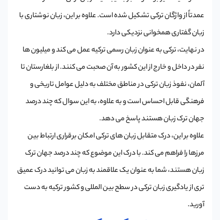
عمدتاً از واژگان ترکی تشکیل شده است. علاوه بر این، زبان نوشتاری با
زبان گفتاری همخوانی نزدیکی دارد.
در نهایت، ترکی به عنوان زبان رسمی ترکیه عمل می کند و میلیون ها
نفر در داخل و خارج از این کشور به آن صحبت می کنند. از بلغارستان تا
آلمان، نفوذ زبان ترکی در مناطق مختلف به دلیل عوامل تاریخی و
فرهنگی قابل احساس است و به علاوه، به این سوال که چند درصد
جهان ترک زبان هستند پاسخ می دهد.
علاوه بر این، درک متقابل زبان های ترکی امکان برقراری ارتباط بین
مرزها را فراهم می کند. با درک این موضوع که چند درصد جهان ترک
زبان هستند، شما به عنوان یک علاقمند به زبان می توانید درک عمیق
تری از یادگیری زبان ترکی در سطح بین المللی و کشور ترکیه به دست
آورید.