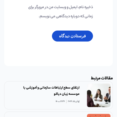
ذخیره نام، ایمیل و وبسایت من در مرورگر برای
زمانی که دوباره دیدگاهی می‌نویسم.
مقالات مرتبط
ارتقای سطح ارتباطات سازمانی و آموزشی با
موسسه زبان دیاکو
ژوئن 15, 2026
12:46 ب.ظ