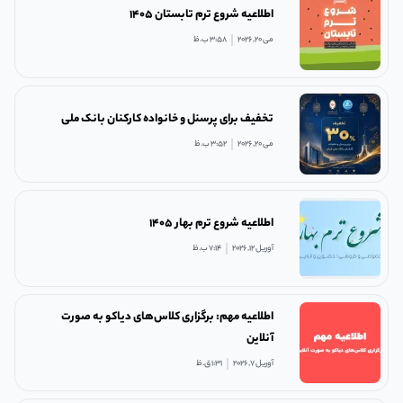
اطلاعیه شروع ترم تابستان ۱۴۰۵
می 20, 2026
3:58 ب.ظ
تخفیف برای پرسنل و خانواده کارکنان بانک ملی
می 20, 2026
3:52 ب.ظ
اطلاعیه شروع ترم بهار ۱۴۰۵
آوریل 12, 2026
7:14 ب.ظ
اطلاعیه مهم: برگزاری کلاس‌های دیاکو به صورت
آنلاین
آوریل 7, 2026
1:31 ق.ظ