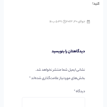
کنید!
جولای 30, 2023
5:49 ب.ظ
دیدگاهتان را بنویسید
نشانی ایمیل شما منتشر نخواهد شد.
بخش‌های موردنیاز علامت‌گذاری شده‌اند
*
دیدگاه
*