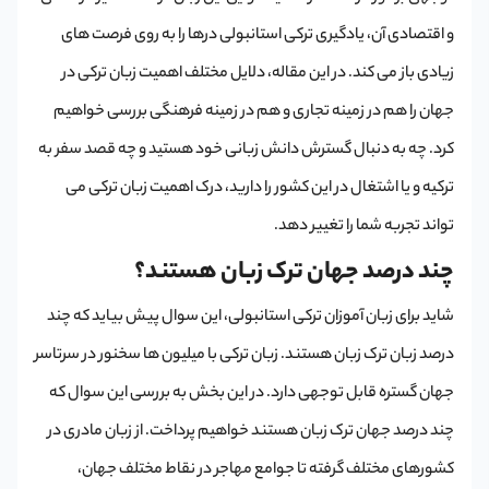
و اقتصادی آن، یادگیری ترکی استانبولی درها را به روی فرصت های
زیادی باز می کند. در این مقاله، دلایل مختلف اهمیت زبان ترکی در
جهان را هم در زمینه تجاری و هم در زمینه فرهنگی بررسی خواهیم
کرد. چه به دنبال گسترش دانش زبانی خود هستید و چه قصد سفر به
ترکیه و یا اشتغال در این کشور را دارید، درک اهمیت زبان ترکی می
تواند تجربه شما را تغییر دهد.
چند درصد جهان ترک زبان هستند؟
شاید برای زبان آموزان ترکی استانبولی، این سوال پیش بیاید که چند
درصد زبان ترک زبان هستند. زبان ترکی با میلیون ها سخنور در سرتاسر
جهان گستره قابل توجهی دارد. در این بخش به بررسی این سوال که
چند درصد جهان ترک زبان هستند خواهیم پرداخت. از زبان مادری در
کشورهای مختلف گرفته تا جوامع مهاجر در نقاط مختلف جهان،