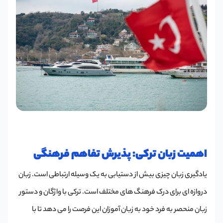
اهمیت زبان ترکی: پذیرش تفاهم فرهنگی
یادگیری زبان چیزی بیش از دستیابی به یک وسیله ارتباطی است. زبان
دروازه ای برای درک فرهنگ های مختلف است. ترکی با واژگان و دستور
زبان منحصر به فرد خود به زبان آموزان این فرصت را می دهد تا با