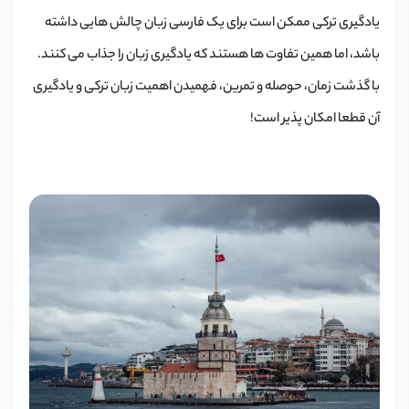
یادگیری ترکی ممکن است برای یک فارسی زبان چالش هایی داشته
باشد، اما همین تفاوت ها هستند که یادگیری زبان را جذاب می کنند.
با گذشت زمان، حوصله و تمرین، فهمیدن اهمیت زبان ترکی و یادگیری
آن قطعا امکان پذیر است!