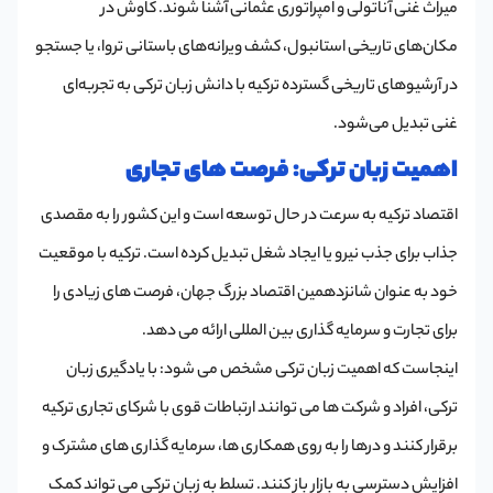
میراث غنی آناتولی و امپراتوری عثمانی آشنا شوند. کاوش در
مکان‌های تاریخی استانبول، کشف ویرانه‌های باستانی تروا، یا جستجو
در آرشیوهای تاریخی گسترده ترکیه با دانش زبان ترکی به تجربه‌ای
غنی تبدیل می‌شود.
اهمیت زبان ترکی: فرصت های تجاری
اقتصاد ترکیه به سرعت در حال توسعه است و این کشور را به مقصدی
جذاب برای جذب نیرو یا ایجاد شغل تبدیل کرده است. ترکیه با موقعیت
خود به عنوان شانزدهمین اقتصاد بزرگ جهان، فرصت های زیادی را
برای تجارت و سرمایه گذاری بین المللی ارائه می دهد.
اینجاست که اهمیت زبان ترکی مشخص می شود: با یادگیری زبان
ترکی، افراد و شرکت ها می توانند ارتباطات قوی با شرکای تجاری ترکیه
برقرار کنند و درها را به روی همکاری ها، سرمایه گذاری های مشترک و
افزایش دسترسی به بازار باز کنند. تسلط به زبان ترکی می تواند کمک