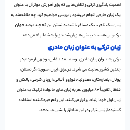
اهمیت یادگیری ترکی و تلاش‌هایی که برای آموزش موثر آن به عنوان
یک زبان خارجی انجام می‌شود را بررسی خواهیم کرد. چه علاقه‌مند به
زبان، یک تاجر یا یک مسافر باشید، دانستن این که چند درصد جهان
ترک زبان هستند بینش‌ های ارزشمندی را به شما ارائه می‌دهد.
زبان ترکی به عنوان زبان مادری
ترکی به عنوان زبان مادری توسط تعداد قابل توجهی از مردم در
چندین کشور صحبت می شود. در عراق، ایران، سوریه، گرجستان،
یونان، بلغارستان، مقدونیه، کوزوو، آلبانی، اروپای شرقی، بالکان و
قفقاز، تقریباً 83 میلیون نفر به زبان های خانواده ترکیک به عنوان
زبان اول خود ارتباط برقرار می‌کنند. این رقم خیره کننده استفاده
گسترده از زبان ترکی در این مناطق را نشان می دهد.