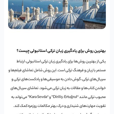
بهترین روش برای یادگیری زبان ترکی استانبولی چیست؟
یکی از بهترین روش‌ها برای یادگیری زبان ترکی استانبولی، ارتباط
مستمر با زبان و فرهنگ ترکی است. این روش شامل تماشای فیلم‌ها و
سریال‌های ترکی، گوش دادن به موسیقی‌ها و پادکست‌های ترکی و
خواندن کتاب‌ها و مقالات به زبان ترکی می‌شود. تماشای سریال‌های
محبوب ترکی مانند “Diriliş: Ertuğrul” و “Kara Sevda” می‌تواند به
تقویت مهارت‌های شنیداری و درک بهتر مکالمات روزمره کمک کند.