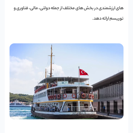
های ارزشمندی در بخش های مختلف از جمله دولتی، مالی، فناوری و
توریسم ارائه دهد.