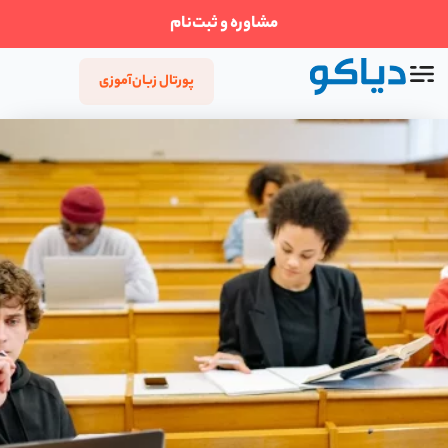
مشاوره و ثبت‌نام
پورتال زبان‌آموزی