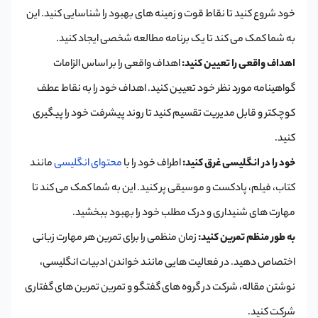
خود شروع کنید تا نقاط قوت و زمینه های بهبود را شناسایی کنید. این
به شما کمک می کند تا یک برنامه مطالعه شخصی ایجاد کنید.
اهداف واقعی را تعیین کنید:
اهداف واقعی را بر اساس الزامات
گواهینامه مورد نظر خود تعیین کنید. اهداف خود را به نقاط عطف
کوچکتر و قابل مدیریت تقسیم کنید تا روند پیشرفت خود را پیگیری
کنید.
خود را در انگلیسی غرق کنید:
اطراف خود را با
محتوای انگلیسی
مانند
کتاب، فیلم، پادکست و موسیقی پر کنید. این به شما کمک می کند تا
مهارت های شنیداری و درک مطلب خود را بهبود ببخشید.
به طور منظم تمرین کنید:
زمان منظمی را برای تمرین هر مهارت زبانی
اختصاص دهید. در فعالیت هایی مانند خواندن ادبیات انگلیسی،
نوشتن مقاله، شرکت در گروه های گفتگو و تمرین تمرین های گفتاری
شرکت کنید.