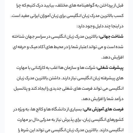
قبل از پرداختن به گواهینامه های مختلف، بیایید درک کنیم که چرا
کسب بالاترین مدرک زبان انگلیسی برای زبان آموزان ایرانی مفید است.
در اینجا چند دلیل وجود دارد:
شناخت جهانی:
بالاترین مدرک زبان انگلیسی در سراسر جهان شناخته
شده است و می تواند اعتبار شما را در محیط های آکادمیک و حرفه ای
افزایش دهد.
پیشرفت شغلی:
شرکت ها و سازمان ها اغلب به کارکنانی با مهارت
های پیشرفته زبان انگلیسی نیاز دارند. داشتن بالاترین مدرک زبان
انگلیسی می تواند فرصت های شغلی جدیدی را ایجاد کند و پتانسیل
درآمد شما را افزایش دهد.
فرصت های آموزش عالی:
بسیاری از دانشگاه ها و کالج ها، به ویژه در
کشورهای انگلیسی زبان، برای پذیرش نیاز به مدرکی دال بر مهارت
انگلیسی دارند. بالاترین مدرک زبان انگلیسی می تواند این شرط را