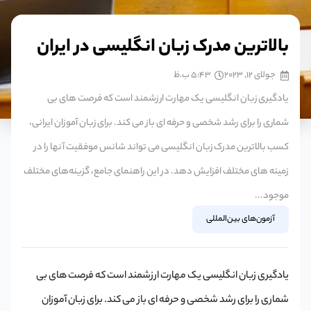
بالاترین مدرک زبان انگلیسی در ایران
جولای 12, 2023
5:43 ب.ظ
یادگیری زبان انگلیسی یک مهارت ارزشمند است که فرصت های بی
شماری را برای رشد شخصی و حرفه ای باز می کند. برای زبان آموزان ایرانی،
کسب بالاترین مدرک زبان انگلیسی می تواند شانس موفقیت آنها را در
زمینه های مختلف افزایش دهد. در این راهنمای جامع، گزینه‌های مختلف
موجود...
آزمون‌های بین‌المللی
یادگیری زبان انگلیسی یک مهارت ارزشمند است که فرصت های بی
شماری را برای رشد شخصی و حرفه ای باز می کند. برای زبان آموزان