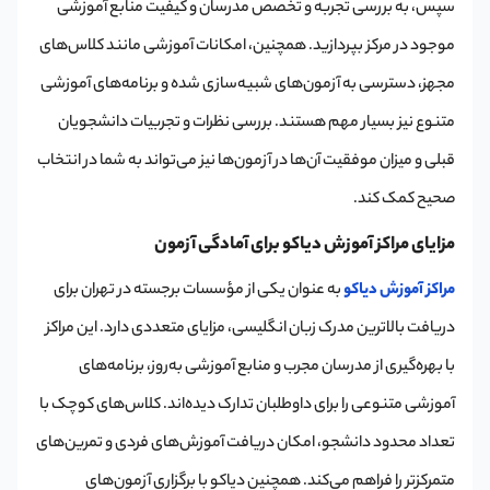
سپس، به بررسی تجربه و تخصص مدرسان و کیفیت منابع آموزشی
موجود در مرکز بپردازید. همچنین، امکانات آموزشی مانند کلاس‌های
مجهز، دسترسی به آزمون‌های شبیه‌سازی شده و برنامه‌های آموزشی
متنوع نیز بسیار مهم هستند. بررسی نظرات و تجربیات دانشجویان
قبلی و میزان موفقیت آن‌ها در آزمون‌ها نیز می‌تواند به شما در انتخاب
صحیح کمک کند.
مزایای مراکز آموزش دیاکو برای آمادگی آزمون
مراکز آموزش دیاکو
به عنوان یکی از مؤسسات برجسته در تهران برای
دریافت بالاترین مدرک زبان انگلیسی، مزایای متعددی دارد. این مراکز
با بهره‌گیری از مدرسان مجرب و منابع آموزشی به‌روز، برنامه‌های
آموزشی متنوعی را برای داوطلبان تدارک دیده‌اند. کلاس‌های کوچک با
تعداد محدود دانشجو، امکان دریافت آموزش‌های فردی و تمرین‌های
متمرکزتر را فراهم می‌کند. همچنین دیاکو با برگزاری آزمون‌های