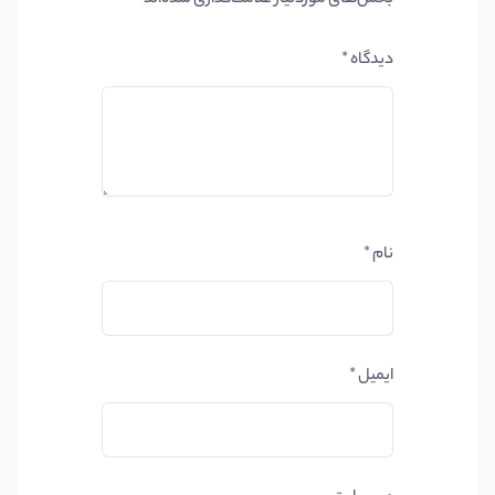
دیدگاه
*
نام
*
ایمیل
*