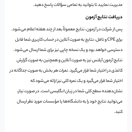
مدیریت نمایید تا بتوانید به تمامی سؤالات پاسخ دهید.
دریافت نتایج آزمون
پس از شرکت در آزمون، نتایج معمولاً بعد از چند هفته اعلام می‌شود.
برای CPE و تافل، نتایج به صورت آنلاین در حساب کاربری شما قابل
دسترسی خواهد بود و یک نسخه چاپی نیز برای شما ارسال می‌شود.
نتایج آزمون آیلتس نیز به صورت آنلاین و همچنین به صورت گزارش
کاغذی در اختیار شما قرار می‌گیرد. نمرات هر بخش به صورت جداگانه در
اختیار شما قرار می‌گیرد و یک نمره کلی نیز ارائه می‌شود که
نشان‌دهنده سطح کلی شما در زبان انگلیسی است. در صورت نیاز،
می‌توانید نتایج خود را به دانشگاه‌ها یا مؤسسات مورد نظر ارسال
کنید.