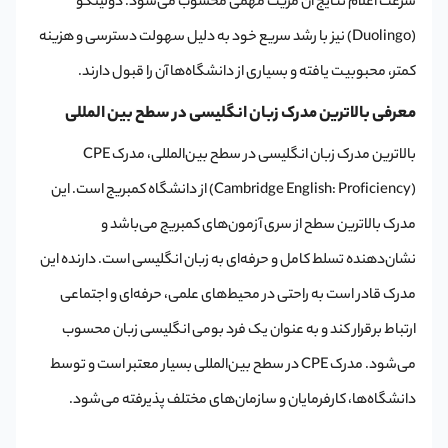
سرعت اعلام نتایج آن مزیت مهمی محسوب می‌شود. دولینگو
(Duolingo) نیز با رشد سریع خود به دلیل سهولت دسترسی و هزینه
کمتر، محبوبیت یافته و بسیاری از دانشگاه‌ها آن را قبول دارند.
معرفی بالاترین مدرک زبان انگلیسی در سطح بین المللی
بالاترین مدرک زبان انگلیسی در سطح بین‌المللی، مدرک CPE
(Cambridge English: Proficiency) از دانشگاه کمبریج است. این
مدرک بالاترین سطح از سری آزمون‌های کمبریج می‌باشد و
نشان‌دهنده تسلط کامل و حرفه‌ای به زبان انگلیسی است. دارنده این
مدرک قادر است به راحتی در محیط‌های علمی، حرفه‌ای و اجتماعی
ارتباط برقرار کند و به عنوان یک فرد بومی انگلیسی ‌زبان محسوب
می‌شود. مدرک CPE در سطح بین‌المللی بسیار معتبر است و توسط
دانشگاه‌ها، کارفرمایان و سازمان‌های مختلف پذیرفته می‌شود.