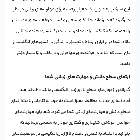
این مدرک را به عنوان یک معیار برجسته برای مهارت‌های زبانی در نظر
می‌گیرند که می‌تواند به ارتقای شغلی و کسب موقعیت‌های مدیریتی
و تخصصی کمک کند. برای مهاجرت، این مدرک نشان‌دهنده توانایی
بالای شما در برقراری ارتباط و تطبیق با زندگی در کشورهای انگلیسی‌ز
بان است که شاید در فرآیندهای مهاجرتی و دریافت ویزا بسیار مؤثر
باشد.
ارتقای سطح دانش و مهارت های زبانی شما
گذراندن آزمون‌های سطح بالای زبان انگلیسی مانند CPE نیازمند
آماده‌سازی جدی و مطالعه عمیق است که خود به تنهایی باعث ارتقای
سطح دانش و مهارت‌های زبانی شما می‌شود. شما باید مهارت‌های
خواندن، نوشتن، شنیداری و گفتاری خود را به سطحی برسانید که
بتوانید با اعتماد به نفس و دقت بالا از زبان انگلیسی در موقعیت‌های