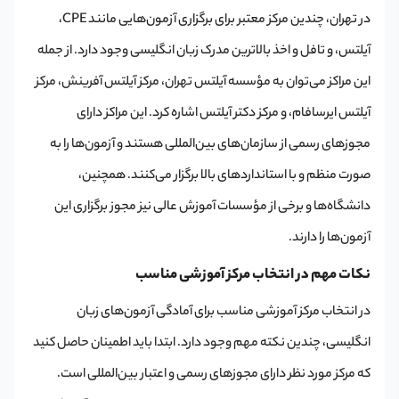
در تهران، چندین مرکز معتبر برای برگزاری آزمون‌هایی مانند CPE،
آیلتس، و تافل و اخذ بالاترین مدرک زبان انگلیسی وجود دارد. از جمله
این مراکز می‌توان به مؤسسه آیلتس تهران، مرکز آیلتس آفرینش، مرکز
آیلتس ایرسافام، و مرکز دکتر آیلتس اشاره کرد. این مراکز دارای
مجوزهای رسمی از سازمان‌های بین‌المللی هستند و آزمون‌ها را به
صورت منظم و با استانداردهای بالا برگزار می‌کنند. همچنین،
دانشگاه‌ها و برخی از مؤسسات آموزش عالی نیز مجوز برگزاری این
آزمون‌ها را دارند.
نکات مهم در انتخاب مرکز آموزشی مناسب
در انتخاب مرکز آموزشی مناسب برای آمادگی آزمون‌های زبان
انگلیسی، چندین نکته مهم وجود دارد. ابتدا باید اطمینان حاصل کنید
که مرکز مورد نظر دارای مجوزهای رسمی و اعتبار بین‌المللی است.