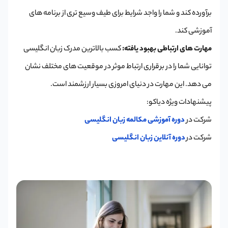
برآورده کند و شما را واجد شرایط برای طیف وسیع تری از برنامه های
آموزشی کند.
مهارت های ارتباطی بهبود یافته:
کسب بالاترین مدرک زبان انگلیسی
توانایی شما را در برقراری ارتباط موثر در موقعیت های مختلف نشان
می دهد. این مهارت در دنیای امروزی بسیار ارزشمند است.
پیشنهادات ویژه دیاکو:
شرکت در
دوره آموزشی مکالمه زبان انگلیسی
شرکت در
دوره آنلاین زبان انگلیسی