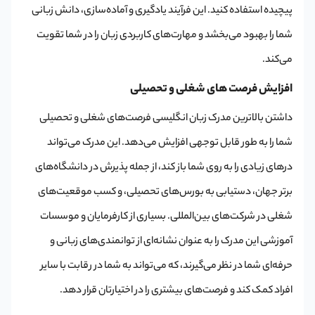
پیچیده استفاده کنید. این فرآیند یادگیری و آماده‌سازی، دانش زبانی
شما را بهبود می‌بخشد و مهارت‌های کاربردی زبان را در شما تقویت
می‌کند.
افزایش فرصت های شغلی و تحصیلی
داشتن بالاترین مدرک زبان انگلیسی فرصت‌های شغلی و تحصیلی
شما را به طور قابل توجهی افزایش می‌دهد. این مدرک می‌تواند
درهای زیادی را به روی شما باز کند، از جمله پذیرش در دانشگاه‌های
برتر جهان، دستیابی به بورس‌های تحصیلی، و کسب موقعیت‌های
شغلی در شرکت‌های بین‌المللی. بسیاری از کارفرمایان و موسسات
آموزشی این مدرک را به عنوان نشانه‌ای از توانمندی‌های زبانی و
حرفه‌ای شما در نظر می‌گیرند، که می‌تواند به شما در رقابت با سایر
افراد کمک کند و فرصت‌های بیشتری را در اختیارتان قرار دهد.