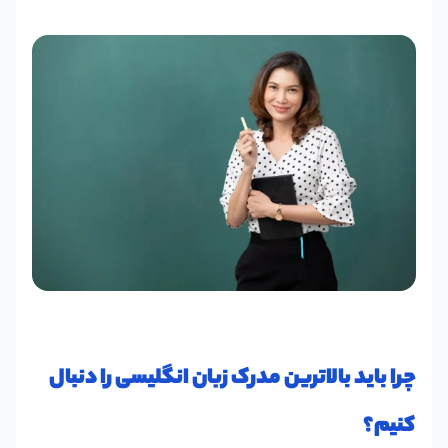
چرا باید بالاترین مدرک زبان انگلیسی را دنبال
کنیم؟