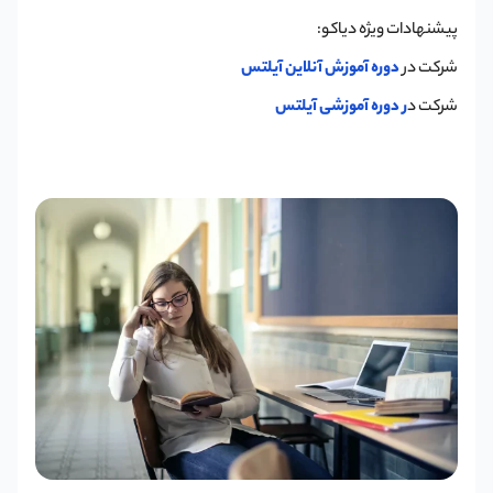
پیشنهادات ویژه دیاکو:
شرکت در
دوره آموزش آنلاین آیلتس
شرکت د
ر دوره آموزشی آیلتس