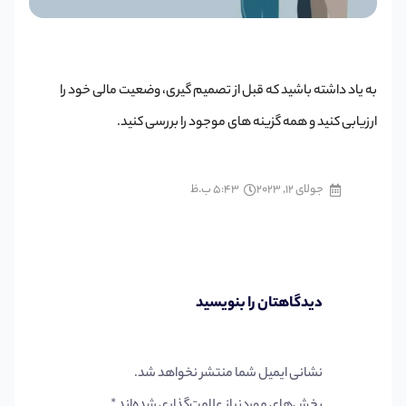
به یاد داشته باشید که قبل از تصمیم گیری، وضعیت مالی خود را
ارزیابی کنید و همه گزینه های موجود را بررسی کنید.
جولای 12, 2023
5:43 ب.ظ
دیدگاهتان را بنویسید
نشانی ایمیل شما منتشر نخواهد شد.
بخش‌های موردنیاز علامت‌گذاری شده‌اند
*