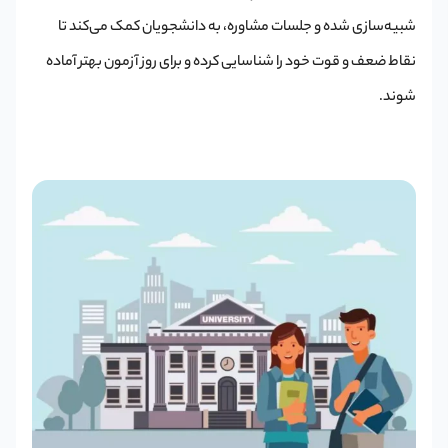
شبیه‌سازی شده و جلسات مشاوره، به دانشجویان کمک می‌کند تا
نقاط ضعف و قوت خود را شناسایی کرده و برای روز آزمون بهتر آماده
شوند.