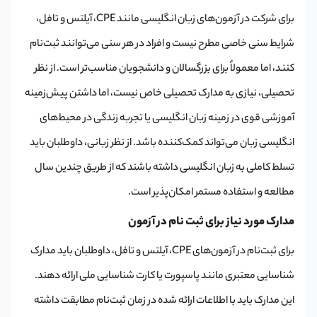
برای شرکت در آزمون‌های زبان انگلیسی مانند CPE، آیلتس و تافل،
شرایط سنی خاصی مطرح نیست و افراد در هر سنی می‌توانند ثبت‌نام
کنند، اما معمولاً برای بزرگسالان و دانشجویان مناسب‌تر است. از نظر
تحصیلی، نیازی به مدارک تحصیلی خاص نیست، اما داشتن پیش‌زمینه
آموزشی قوی در زمینه زبان انگلیسی یا تجربه زندگی در محیط‌های
انگلیسی‌ زبان می‌تواند کمک‌کننده باشد. از نظر زبانی، داوطلبان باید
تسلط کاملی به زبان انگلیسی داشته باشند که از طریق چندین سال
مطالعه و استفاده مستمر امکان‌پذیر است.
مدارک مورد نیاز برای ثبت نام در آزمون
برای ثبت‌نام در آزمون‌های CPE، آیلتس و تافل، داوطلبان باید مدارک
شناسایی معتبری مانند پاسپورت یا کارت شناسایی ملی ارائه دهند.
این مدارک باید با اطلاعات ارائه شده در زمان ثبت‌نام مطابقت داشته