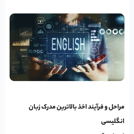
مراحل و فرآیند اخذ بالاترین مدرک زبان
انگلیسی