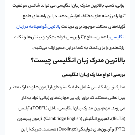
ایرانی، کسب بالاترین مدرک زبان انگلیسی می تواند شانس موفقیت
آنها را در زمینه های مختلف افزایش دهد. در این راهنمای جامع،
گزینه‌های مختلف موجود برای دریافت
بالاترین گواهینامه در زبان
انگلیسی
یا همان سطح C2 را بررسی خواهیم کرد و بینش‌ها و نکات
ارزشمندی را برای کمک به شما در این مسیر ارائه می‌کنیم.
بالاترین مدرک زبان انگلیسی چیست؟
بررسی انواع مدارک زبان انگلیسی
مدارک زبان انگلیسی شامل طیف گسترده‌ای از آزمون‌ها و مدارک معتبر
بین‌المللی هستند که برای ارزیابی مهارت‌های زبانی افراد به کار
می‌روند. مهم‌ترین مدارک زبان انگلیسی، تافل (TOEFL)، آیلتس
(IELTS)، کمبریج انگلیش (Cambridge English)، آزمون پیرسون
(PTE) و آزمون‌های دولینگو (Duolingo) هستند. هر یک از این