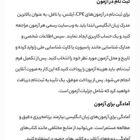
ثبت نام در آزمون
برای ثبت‌نام در آزمون‌های CPE، آیلتس، یا تافل، به عنوان بالاترین
مدرک زبان انگلیسی ابتدا باید به وب‌سایت رسمی هر آزمون مراجعه
کنید و یک حساب کاربری ایجاد نمایند. سپس اطلاعات شخصی و
مدارک شناسایی مانند پاسپورت یا کارت شناسایی ملی را وارد کرده و
تاریخ و محل آزمون مورد نظر خود را انتخاب کنید. پس از تکمیل فرم
ثبت‌نام، باید هزینه آزمون را پرداخت کنید که این کار به صورت آنلاین
انجام می‌شود. پس از پرداخت موفق، یک تأییدیه ثبت‌نام دریافت
خواهید کرد که شامل جزئیات آزمون است.
آمادگی برای آزمون
آمادگی برای آزمون‌های زبان انگلیسی نیازمند برنامه‌ریزی دقیق و
مطالعه مستمر است. می‌توانید از منابع مختلفی مانند کتاب‌های
آمادگی، دوره‌های آنلاین، و کلاس‌های حضوری استفاده کنید.