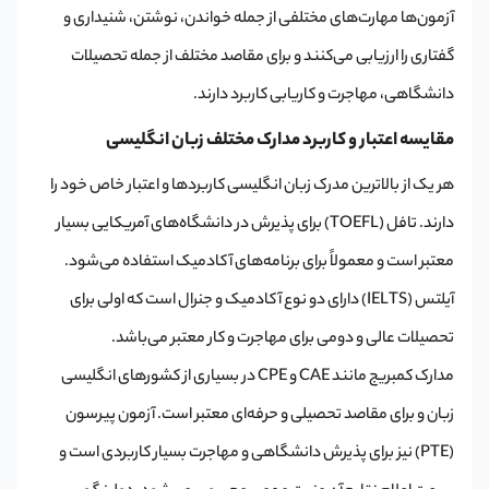
آزمون‌ها مهارت‌های مختلفی از جمله خواندن، نوشتن، شنیداری و
گفتاری را ارزیابی می‌کنند و برای مقاصد مختلف از جمله تحصیلات
دانشگاهی، مهاجرت و کاریابی کاربرد دارند.
مقایسه اعتبار و کاربرد مدارک مختلف زبان انگلیسی
هر یک از بالاترین مدرک زبان انگلیسی کاربردها و اعتبار خاص خود را
دارند. تافل (TOEFL) برای پذیرش در دانشگاه‌های آمریکایی بسیار
معتبر است و معمولاً برای برنامه‌های آکادمیک استفاده می‌شود.
آیلتس (IELTS) دارای دو نوع آکادمیک و جنرال است که اولی برای
تحصیلات عالی و دومی برای مهاجرت و کار معتبر می‌باشد.
مدارک کمبریج مانند CAE و CPE در بسیاری از کشورهای انگلیسی
‌زبان و برای مقاصد تحصیلی و حرفه‌ای معتبر است. آزمون پیرسون
(PTE) نیز برای پذیرش دانشگاهی و مهاجرت بسیار کاربردی است و