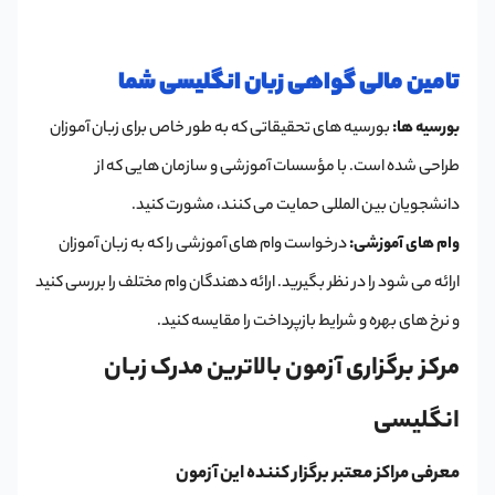
تامین مالی گواهی زبان انگلیسی شما
بورسیه ها:
بورسیه های تحقیقاتی که به طور خاص برای زبان آموزان
طراحی شده است. با مؤسسات آموزشی و سازمان هایی که از
دانشجویان بین المللی حمایت می کنند، مشورت کنید.
وام های آموزشی:
درخواست وام های آموزشی را که به زبان آموزان
ارائه می شود را در نظر بگیرید. ارائه دهندگان وام مختلف را بررسی کنید
و نرخ های بهره و شرایط بازپرداخت را مقایسه کنید.
مرکز برگزاری آزمون بالاترین مدرک زبان
انگلیسی
معرفی مراکز معتبر برگزار کننده این آزمون