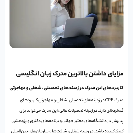
مزایای داشتن بالاترین مدرک زبان انگلیسی
کاربردهای این مدرک در زمینه های تحصیلی، شغلی و مهاجرتی
مدرک CPE در زمینه‌های تحصیلی، شغلی و مهاجرتی کاربردهای
گسترده‌ای دارد. در زمینه تحصیلات عالی، این مدرک می‌تواند برای
پذیرش در دانشگاه‌های معتبر جهانی و برنامه‌های دکتری و پژوهشی
کمک‌کننده باشد. در زمینه شغلی، شرکت‌ها و سازمان‌های بین‌المللی