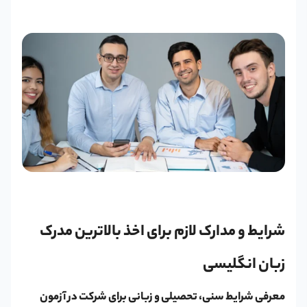
شرایط و مدارک لازم برای اخذ بالاترین مدرک
زبان انگلیسی
معرفی شرایط سنی، تحصیلی و زبانی برای شرکت در آزمون