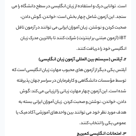
است. توانایی درک و استفاده از زبان انگلیسی در سطح دانشگاه را می
سنجد. این آزمون شامل چهار بخش است: خواندن، گوش دادن،
صحبت کردن و نوشتن. زبان آموزان ایرانی می توانند در آزمون تافل
iBT (آزمون مبتنی بر اینترنت) شرکت کنند تا بالاترین مدرک زبان
انگلیسی خود را دریافت کنند.
2. آیلتس (سیستم بین المللی آزمون زبان انگلیسی)
آیلتس یکی دیگر از آزمون های محبوب مهارت زبان انگلیسی است که
توسط مؤسسات دانشگاهی و کارفرمایان در سراسر جهان پذیرفته
شده است. این آزمون چهار مهارت زبانی را ارزیابی می کند: گوش
دادن، خواندن، نوشتن و صحبت کردن. زبان آموزان ایرانی بسته به
هدف مورد نظر خود می توانند بین واحدهای آموزشی آکادمیک یا
عمومی یکی را انتخاب کنند.
3.
امتحانات انگلیسی کمبریج