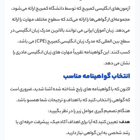
آزمون‌های انگلیسی کمبریج که توسط دانشگاه کمبریج ارائه می‌شود،
مجموعه‌ای از گواهی‌ها را ارائه می‌کند که سطوح مختلف مهارت را ارائه
می‌دهد. زبان آموزان ایرانی می توانند بالاترین مدرک زبان انگلیسی در
سطح بین المللی که مدرک زبان انگلیسی کمبریج (CPE) می باشد،
کسب کنند. این گواهینامه تقریباً مهارت های زبان انگلیسی مادری را
نشان می دهد.
انتخاب گواهینامه مناسب
اکنون که با گواهینامه های رایج شناخته شده آشنا شدید، ضروری است
که گواهی را انتخاب کنید که با اهداف و ترجیحات شما همسو باشد.
هنگام تصمیم گیری عوامل زیر را در نظر بگیرید:
هدف:
تعیین کنید که آیا برای اهداف آکادمیک، پیشرفت حرفه ای یا
رشد شخصی به این گواهی نیاز دارید.