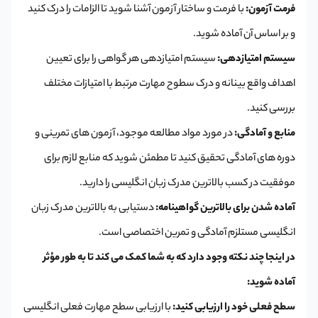
فرمت آزمون:
با فرمت و ساختار آزمون آشنا شوید تا الزامات را درک کنید
و بر اساس آن آماده شوید.
سیستم امتیازدهی:
سیستم امتیازدهی هر گواهی را برای تعیین
اهداف واقع بینانه و درک سطوح مهارت مرتبط با امتیازات مختلف
بررسی کنید.
منابع و آمادگی:
در مورد مواد مطالعه موجود، آزمون های تمرینی و
دوره های آمادگی تحقیق کنید تا مطمئن شوید که منابع لازم برای
موفقیت در کسب بالاترین مدرک زبان انگلیسی را دارید.
آماده شدن برای بالاترین گواهینامه:
دستیابی به بالاترین مدرک زبان
انگلیسی مستلزم آمادگی و تمرین اختصاصی است.
در اینجا چند نکته وجود دارد که به شما کمک می کند تا به طور مؤثر
آماده شوید:
سطح فعلی خود را ارزیابی کنید:
با ارزیابی سطح مهارت فعلی انگلیسی