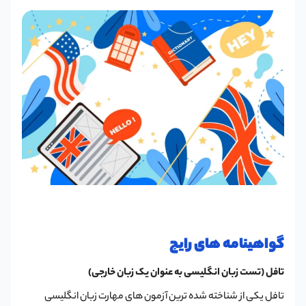
گواهینامه های رایج
تافل (تست زبان انگلیسی به عنوان یک زبان خارجی)
تافل یکی از شناخته شده ترین آزمون های مهارت زبان انگلیسی