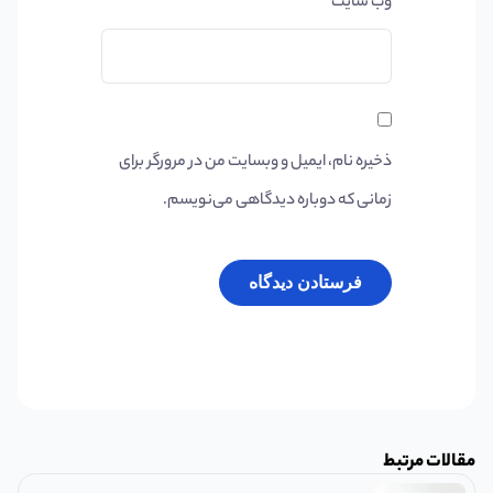
وب‌ سایت
ذخیره نام، ایمیل و وبسایت من در مرورگر برای
زمانی که دوباره دیدگاهی می‌نویسم.
مقالات مرتبط