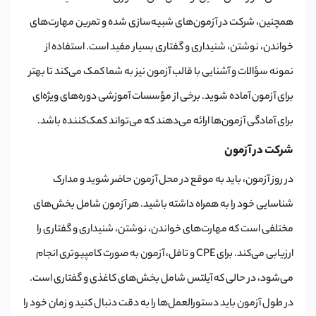
همچنین، شرکت در آزمون‌های شبیه‌سازی شده و تمرین مهارت‌های
خواندن، نوشتن، شنیداری و گفتاری بسیار مفید است. استفاده از
نمونه سؤالات و آشنایی با قالب آزمون نیز به شما کمک می‌کند تا بهتر
برای آزمون آماده شوید. برخی از مؤسسات آموزشی دوره‌های ویژه‌ای
برای آمادگی آزمون‌ها ارائه می‌دهند که می‌تواند کمک‌کننده باشد.
شرکت در آزمون
در روز آزمون، باید به موقع در محل آزمون حاضر شوید و مدارک
شناسایی خود را به همراه داشته باشید. هر آزمون شامل بخش‌های
مختلفی است که مهارت‌های خواندن، نوشتن، شنیداری و گفتاری را
ارزیابی می‌کند. برای CPE و تافل، آزمون به صورت کامپیوتری انجام
می‌شود، در حالی که آیلتس شامل بخش‌های کاغذی و گفتاری است.
در طول آزمون باید دستورالعمل‌ها را به دقت دنبال کنید و زمان خود را