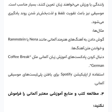
رانندگی یا ورزش می‌خواهند زبان تمرین کنند، بسیار مناسب است.
موسیقی نیز باعث تقویت تلفظ و لذت‌بخش‌تر شدن روند یادگیری
می‌شود.
مثال‌ها:
گوش دادن به آهنگ‌های هنرمند آلمانی مانند Nena یا Rammstein
و خواندن متن آهنگ‌ها.
دنبال کردن پادکست‌های آموزش زبان آلمانی مثل “Coffee Break
German”.
استفاده از اپلیکیشن Spotify برای یافتن پلی‌لیست‌های موسیقی
آلمانی.
4. مطالعه کتب و منابع آموزشی معتبر آلمانی را فراموش
نکنید: