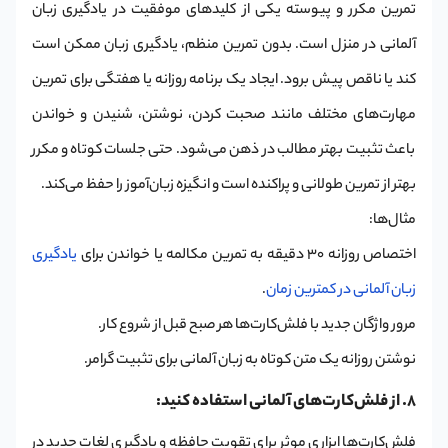
تمرین مکرر و پیوسته یکی از کلیدهای موفقیت در یادگیری زبان
آلمانی در منزل است. بدون تمرین منظم، یادگیری زبان ممکن است
کند یا ناقص پیش برود. ایجاد یک برنامه روزانه یا هفتگی برای تمرین
مهارت‌های مختلف مانند صحبت کردن، نوشتن، شنیدن و خواندن
باعث تثبیت بهتر مطالب در ذهن می‌شود. حتی جلسات کوتاه و مکرر
بهتر از تمرین طولانی و پراکنده است و انگیزه زبان‌آموز را حفظ می‌کند.
مثال‌ها:
اختصاص روزانه ۳۰ دقیقه به تمرین مکالمه یا خواندن برای
یادگیری
زبان آلمانی در کمترین زمان
.
مرور واژگان جدید با فلش‌کارت‌ها هر صبح قبل از شروع کار.
نوشتن روزانه یک متن کوتاه به زبان آلمانی برای تثبیت گرامر.
8. از فلش‌کارت‌های آلمانی استفاده کنید:
فلش‌کارت‌ها ابزاری موثر برای تقویت حافظه و یادگیری لغات جدید در