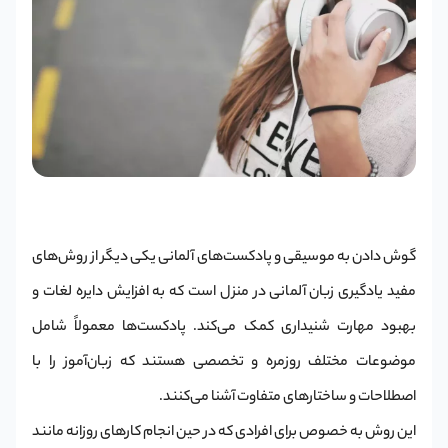
گوش دادن به موسیقی و پادکست‌های آلمانی یکی دیگر از روش‌های
مفید یادگیری زبان آلمانی در منزل است که به افزایش دایره لغات و
بهبود مهارت شنیداری کمک می‌کند. پادکست‌ها معمولاً شامل
موضوعات مختلف روزمره و تخصصی هستند که زبان‌آموز را با
اصطلاحات و ساختارهای متفاوت آشنا می‌کنند.
این روش به خصوص برای افرادی که در حین انجام کارهای روزانه مانند