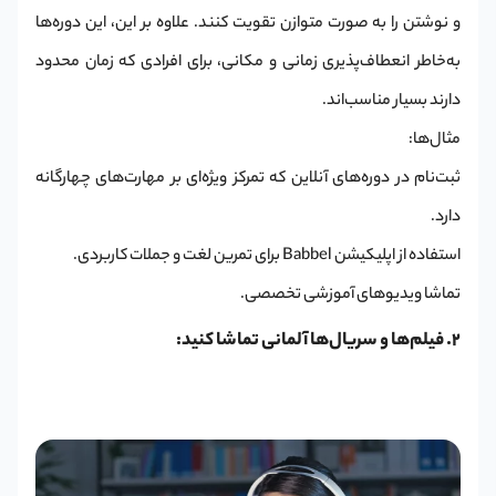
و نوشتن را به صورت متوازن تقویت کنند. علاوه بر این، این دوره‌ها
به‌خاطر انعطاف‌پذیری زمانی و مکانی، برای افرادی که زمان محدود
دارند بسیار مناسب‌اند.
مثال‌ها:
ثبت‌نام در دوره‌های آنلاین که تمرکز ویژه‌ای بر مهارت‌های چهارگانه
دارد.
استفاده از اپلیکیشن Babbel برای تمرین لغت و جملات کاربردی.
تماشا ویدیوهای آموزشی تخصصی.
2. فیلم‌ها و سریال‌ها آلمانی تماشا کنید: