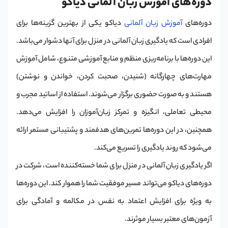
دوره‌های آموزش زبان آلمانی دیاکو
دوره‌های
آموزش زبان آلمانی
دیاکو یکی از بهترین گزینه‌ها برای
افرادی است که یادگیری زبان آلمانی در منزل برای آنها دشوار می‌باشد.
این دوره‌ها با برنامه‌ریزی منظم و منابع آموزشی متنوع، شامل آموزش
مهارت‌های چهارگانه (شنیدن، صحبت کردن، خواندن و نوشتن)
هستند و به صورت حضوری برگزار می‌شوند. استفاده از اساتید مجرب و
محیطی تعاملی، انگیزه و تمرکز زبان‌آموزان را افزایش می‌دهد.
همچنین، در این دوره‌ها تمرین‌های هدفمند و پشتیبانی مستمر ارائه
می‌شود که روند یادگیری را تسریع می‌کند.
اگر یادگیری زبان آلمانی در منزل برای شما خسته‌کننده است، شرکت در
دوره‌های دیاکو می‌تواند مسیر موفقیت شما را هموار کند. این دوره‌ها
به ویژه برای افزایش اعتماد به نفس در مکالمه و آمادگی برای
آزمون‌های معتبر بسیار موثرند.