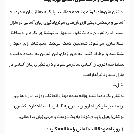
10. به نوشتن و ترجمه متون آلمانی بپردازید:
نوشتن متن‌های کوتاه و ترجمه جملات یا پاراگراف‌ها از زبان مادری به
آلمانی و برعکس، یکی از روش‌های موثر یادگیری زبان آلمانی در منزل
است. این تمرین باعث تقویت مهارت نوشتاری، گرامر و ساختار
جمله‌سازی می‌شود. همچنین کمک می‌کند اشتباهات رایج خود را
بشناسید و برطرف کنید. به مرور زمان، این تمرین به بهبود دقت و
تسلط شما در زبان آلمانی منجر می‌شود و در یادگیری زبان آلمانی در
منزل بسیار تاثیرگذار است.
مثال‌ها:
نوشتن یک یادداشت روزانه ساده درباره اتفاقات روز به زبان آلمانی.
ترجمه خبرهای کوتاه از زبان مادری به آلمانی با استفاده از دیکشنری.
نوشتن ایمیل یا پیام کوتاه به یک دوست یا مربی زبان به آلمانی.
11. روزنامه و مقالات آلمانی را مطالعه کنید: