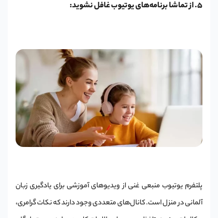
5. از تماشا برنامه‌های یوتیوب غافل نشوید:
پلتفرم یوتیوب منبعی غنی از ویدیوهای آموزشی برای یادگیری زبان
آلمانی در منزل است. کانال‌های متعددی وجود دارند که نکات گرامری،