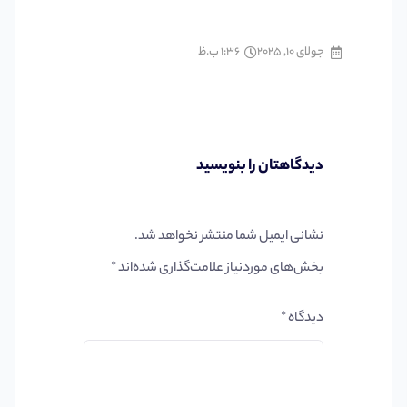
جولای 10, 2025
1:36 ب.ظ
دیدگاهتان را بنویسید
نشانی ایمیل شما منتشر نخواهد شد.
بخش‌های موردنیاز علامت‌گذاری شده‌اند
*
دیدگاه
*