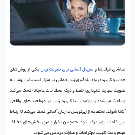
تماشای فیلم‌ها و
سریال‌ آلمانی برای تقویت زبان
یکی از روش‌های
جذاب و کاربردی برای یادگیری زبان آلمانی در منزل است. این روش به
تقویت مهارت شنیداری، تلفظ و درک اصطلاحات عامیانه کمک می‌کند
و باعث می‌شود زبان‌آموزان با کاربرد زبان در موقعیت‌های واقعی
آشنا شوند. استفاده از زیرنویس به زبان آلمانی کمک می‌کند تا ارتباط
بین کلمات بهتر درک شود. همچنین تکرار و مرور بخش‌های مختلف
فیلم باعث تثبیت بهتر لغات و عبارات در ذهن می‌شود.