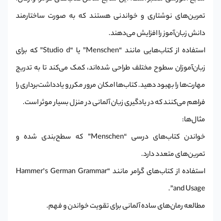
تمرین‌های نوشتاری و خواندنی هستند که به صورت ساختارمند
دانش زبان‌آموز را افزایش می‌دهند.
استفاده از کتاب‌هایی مانند “Menschen” یا “Studio d” که برای
زبان‌آموزان سطوح مختلف طراحی شده‌اند، کمک می‌کند تا به تدریج
مهارت‌ها را بهبود دهید. کتاب‌ها امکان مرور مکرر و یادداشت‌برداری را
فراهم می‌کنند که در یادگیری زبان آلمانی در منزل بسیار موثر است.
مثال‌ها:
خواندن کتاب‌های درسی “Menschen” که سطح‌بندی شده و
تمرین‌های متعدد دارد.
استفاده از کتاب‌های گرامر مانند “Hammer’s German Grammar
and Usage”.
مطالعه رمان‌های ساده آلمانی برای تقویت خواندن و فهم.