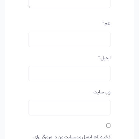
نام
*
ایمیل
*
وب‌ سایت
ذخیره نام، ایمیل و وبسایت من در مرورگر برای