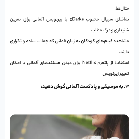
مثال‌ها:
تماشای سریال محبوب «Dark» با زیرنویس آلمانی برای تمرین
شنیداری و درک مطلب.
مشاهده فیلم‌های کودکان به زبان آلمانی که جملات ساده و تکراری
دارند.
استفاده از پلتفرم Netflix برای دیدن مستندهای آلمانی با امکان
تغییر زیرنویس.
3. به موسیقی و پادکست آلمانی گوش دهید: