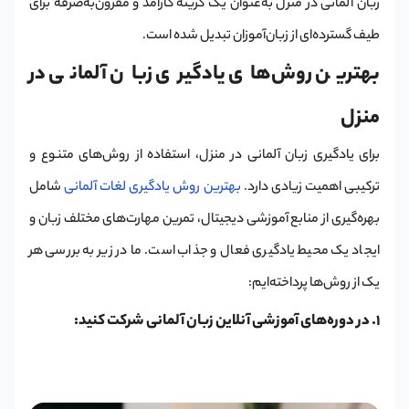
زبان آلمانی در منزل به‌عنوان یک گزینه کارآمد و مقرون‌به‌صرفه برای
طیف گسترده‌ای از زبان‌آموزان تبدیل شده است.
بهترین روش‌های یادگیری زبان آلمانی در
منزل
برای یادگیری زبان آلمانی در منزل، استفاده از روش‌های متنوع و
ترکیبی اهمیت زیادی دارد.
بهترین روش یادگیری لغات آلمانی
شامل
بهره‌گیری از منابع آموزشی دیجیتال، تمرین مهارت‌های مختلف زبان و
ایجاد یک محیط یادگیری فعال و جذاب است. ما در زیر به بررسی هر
یک از روش‌ها پرداخته‌ایم:
1. در دوره‌های آموزشی آنلاین زبان آلمانی شرکت کنید: