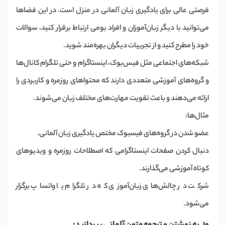
فرصتی عالی برای یادگیری زبان آلمانی در منزل است. در این فضاها
می‌توانید با دیگر زبان‌آموزان و افراد بومی ارتباط برقرار کنید، سوالات
خود را مطرح کنید و از تجربیات دیگران بهره‌مند شوید.
شبکه‌های اجتماعی مثل فیس‌بوک، اینستاگرام و حتی تلگرام کانال‌ها
و گروه‌های آموزشی متعددی دارند که محتواهای روزمره و کاربردی را
ارائه می‌دهند و باعث تقویت مهارت‌های مختلف زبان می‌شوند.
مثال‌ها:
عضو شدن در گروه‌های فیسبوک مختص یادگیری زبان آلمانی.
دنبال کردن صفحات اینستاگرامی که اصطلاحات روزمره و ویدیوهای
کوتاه آموزشی می‌گذارند.
شرکت در چالش‌های زبان‌آموزی که در تلگرام یا واتساپ برگزار
می‌شود.