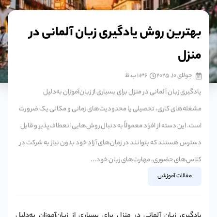
بهترین روش یادگیری زبان آلمانی در
منزل
جولای 10, 2025
1:36 ب.ظ
یادگیری زبان آلمانی در منزل برای بسیاری از زبان‌آموزان به‌دلیل
مشغله‌های کاری، تحصیلی یا محدودیت‌های زمانی و مکانی یک ضرورت
است. این دسته از افراد معمولاً به دنبال روش‌هایی انعطاف‌پذیر و قابل
دسترس هستند که بتوانند در زمان‌های آزاد خود بدون نیاز به شرکت در
کلاس‌های حضوری، مهارت‌های زبان خود...
مقالات آموزشی
یادگیری زبان آلمانی در منزل برای بسیاری از زبان‌آموزان به‌دلیل