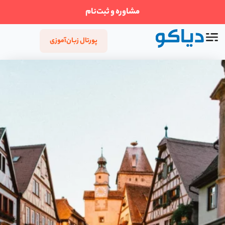
مشاوره و ثبت‌نام
پورتال زبان‌آموزی