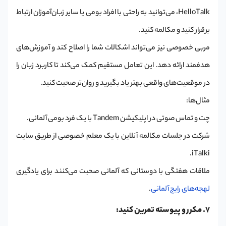
HelloTalk، می‌توانید به راحتی با افراد بومی یا سایر زبان‌آموزان ارتباط
برقرار کنید و مکالمه کنید.
مربی خصوصی نیز می‌تواند اشکالات شما را اصلاح کند و آموزش‌های
هدفمند ارائه دهد. این تعامل مستقیم کمک می‌کند تا کاربرد زبان را
در موقعیت‌های واقعی بهتر یاد بگیرید و روان‌تر صحبت کنید.
مثال‌ها:
چت و تماس صوتی در اپلیکیشن Tandem با یک فرد بومی آلمانی.
شرکت در جلسات مکالمه آنلاین با یک معلم خصوصی از طریق سایت
iTalki.
ملاقات هفتگی با دوستانی که آلمانی صحبت می‌کنند برای یادگیری
لهجه‌های رایج آلمانی
.
7. مکرر و پیوسته تمرین کنید: