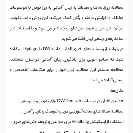
مطالعه روزنامه‌ها و مقالات به زبان آلمانی به روز بودن با موضوعات
مختلف و افزایش دامنه واژگان کمک می‌کند. این روش باعث تقویت
مهارت خواندن و فهم متن‌های پیچیده‌تر می‌شود و با اصطلاحات و
ساختارهای رسمی زبان آشنا می‌شوید.
می‌توانید از وبسایت‌های خبری آلمانی مانند DW یا Spiegel استفاده
کنید که منابع خوبی برای یادگیری زبان آلمانی در منزل هستند.
مطالعه مستمر این مطالب، زبان‌آموز را برای مکالمات تخصصی و
رسمی آماده می‌کند.
مثال‌ها:
خواندن اخبار روز در سایت DW Deutsch برای تمرین زبان رسمی.
مطالعه مقاله‌های ساده آموزشی درباره فرهنگ و تاریخ آلمان.
استفاده از اپلیکیشن Readlang برای خواندن و ترجمه متن‌های خبری.