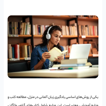
یکی از روش‌های اساسی یادگیری زبان آلمانی در منزل، مطالعه کتب و
منابع آموزشی معتبر است. این منابع شامل کتاب‌های گرامر، واژگان،