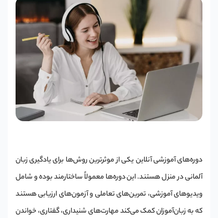
دوره‌های آموزشی آنلاین یکی از موثرترین روش‌ها برای یادگیری زبان
آلمانی در منزل هستند. این دوره‌ها معمولاً ساختارمند بوده و شامل
ویدیوهای آموزشی، تمرین‌های تعاملی و آزمون‌های ارزیابی هستند
که به زبان‌آموزان کمک می‌کند مهارت‌های شنیداری، گفتاری، خواندن