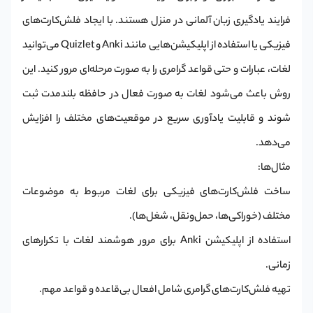
فرایند یادگیری زبان آلمانی در منزل هستند. با ایجاد فلش‌کارت‌های
فیزیکی یا استفاده از اپلیکیشن‌هایی مانند Anki و Quizlet می‌توانید
لغات، عبارات و حتی قواعد گرامری را به صورت مرحله‌ای مرور کنید. این
روش باعث می‌شود لغات به صورت فعال در حافظه بلندمدت ثبت
شوند و قابلیت یادآوری سریع در موقعیت‌های مختلف را افزایش
می‌دهد.
مثال‌ها:
ساخت فلش‌کارت‌های فیزیکی برای لغات مربوط به موضوعات
مختلف (خوراکی‌ها، حمل‌ونقل، شغل‌ها).
استفاده از اپلیکیشن Anki برای مرور هوشمند لغات با تکرارهای
زمانی.
تهیه فلش‌کارت‌های گرامری شامل افعال بی‌قاعده و قواعد مهم.