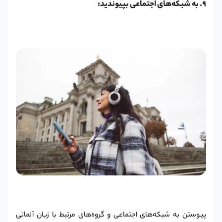
9. به شبکه‌های اجتماعی بپیوندید:
پیوستن به شبکه‌های اجتماعی و گروه‌های مرتبط با زبان آلمانی