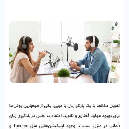
تمرین مکالمه با یک پارتنر زبان یا مربی، یکی از مهم‌ترین روش‌ها
برای بهبود مهارت گفتاری و تقویت اعتماد به نفس در یادگیری زبان
آلمانی در منزل است. با وجود اپلیکیشن‌هایی مثل Tandem و