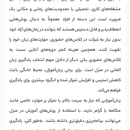
مشغله‌های کاری، تحصیلی یا محدودیت‌های زمانی و مکانی یک
ضرورت است. این دسته از افراد معمولاً به دنبال روش‌هایی
انعطاف‌پذیر و قابل دسترس هستند که بتوانند در زمان‌های آزاد خود
بدون نیاز به شرکت در کلاس‌های حضوری، مهارت‌های زبان خود را
تقویت کنند. همچنین هزینه کمتر دوره‌های آنلاین نسبت به
کلاس‌های حضوری یکی دیگر از دلایل مهم انتخاب یادگیری زبان
آلمانی در منزل است. برای برخی زبان‌آموزان، محیط خانگی باعث
کاهش استرس و افزایش تمرکز شده و انگیزه بیشتری برای یادگیری
فراهم می‌کند.
زبان‌آموزانی که نیاز به سرعت بالاتر یا تمرکز بر مهارت خاصی مانند
مکالمه یا گرامر دارند، با استفاده از روش‌های آموزش در منزل
می‌توانند برنامه‌ریزی دقیق‌تری داشته باشند. به‌طور کلی، یادگیری