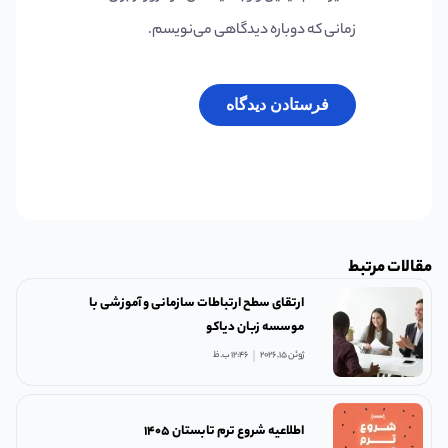
زمانی که دوباره دیدگاهی می‌نویسم.
مقالات مرتبط
ارتقای سطح ارتباطات سازمانی و آموزشی با
موسسه زبان دیاکو
ژوئن 15, 2026
12:46 ب.ظ
اطلاعیه شروع ترم تابستان ۱۴۰۵