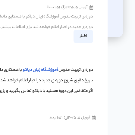
آوریل 5, 2025
1:51 ب.ظ
دوره ی جدید در اخبار اعلام خواهد شد برای اطلاعات بیشتر، 
اخبار
دوره ی تربیت مدرس
آموزشگاه زبان دیاکو
با همکاری دانشگاه ت
تاریخ دقیق شروع دوره ی جدید در اخبار اعلام خواهد شد ب
اگر متقاضی این دوره هستید با دیاکو تماس بگیرید و رزرو
آوریل 5, 2025
1:51 ب.ظ