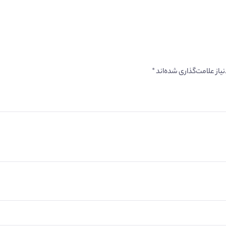
از علامت‌گذاری شده‌اند
*