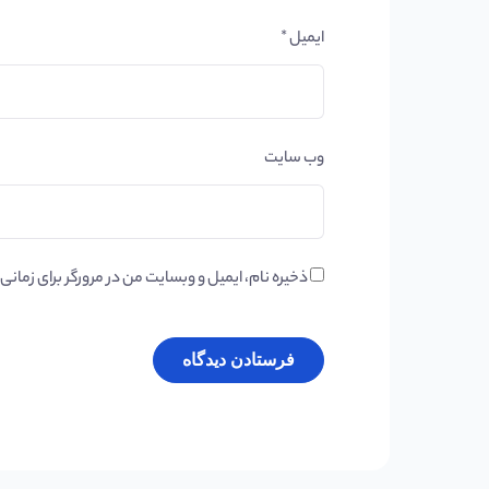
ایمیل
*
وب‌ سایت
ذخیره نام، ایمیل و وبسایت من در مرورگر برای زمان