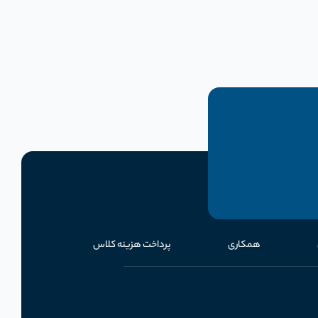
همکاری
پرداخت هزینه کلاس