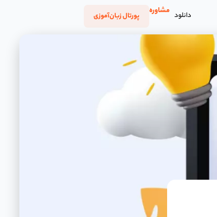
مشاوره
دانلود
پورتال زبان‌آموزی