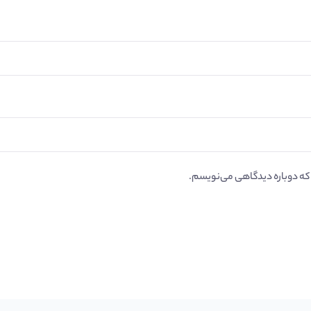
ی که دوباره دیدگاهی می‌نویسم.