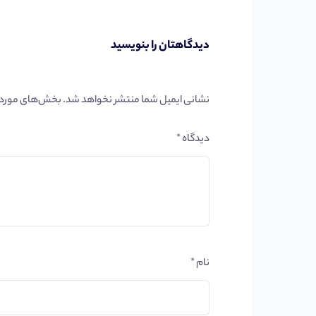
دیدگاهتان را بنویسید
نشانی ایمیل شما منتشر نخواهد شد.
بخش‌های موردنی
دیدگاه
*
نام
*