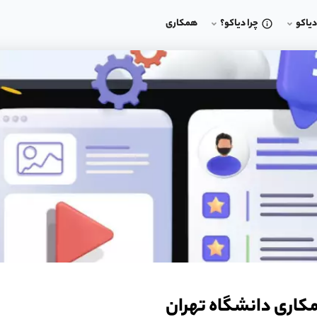
یاکو
چرا دیاکو؟
همکاری
مکاری دانشگاه تهران