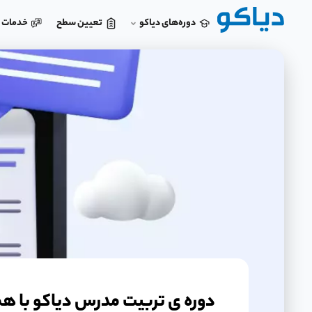
دوره‌های دیاکو
تعیین سطح
خدمات د
دوره ی تربیت مدرس دیاکو با ه