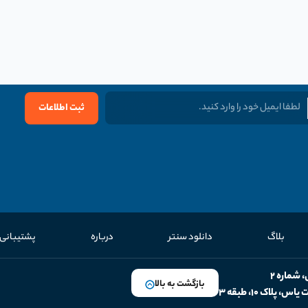
ثبت اطلاعات
بلاگ
دانلود سنتر
درباره
پشتیبانی
بازگشت به بالا