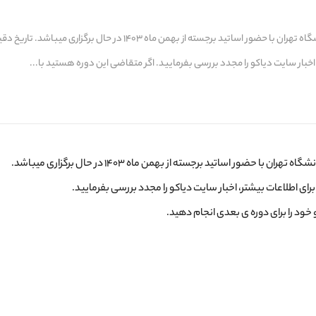
دوره ی تربیت مدرس آموزشگاه زبان دیاکو با همکاری دانشگاه تهران با حضور اساتید برجسته از بهمن ماه ۱۴۰۳ در حال برگ
اخبار سایت دیاکو را مجدد بررسی بفرمایید. اگر متقاضی این دوره هستید با...
هران با حضور اساتید برجسته از بهمن ماه ۱۴۰۳ در حال برگزاری میباشد.
رای اطلاعات بیشتر، اخبار سایت دیاکو را مجدد بررسی بفرمایید.
 خود را برای دوره ی بعدی انجام دهید.