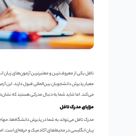
تافل یکی از معروف‌ترین و معتبرترین آزمون‌های زبان ا
معیار پذیرش دانشجویان بین‌المللی قبول دارند. این آز
می‌کند. اما شاید شما به دنبال مدرکی هستید که نشان‌ده
مزایای مدرک تافل
مدرک تافل می‌تواند به شما در پذیرش دانشگاه‌ها، مهاج
زبان انگلیسی در محیط‌های آکادمیک و حرفه‌ای است. اما چه