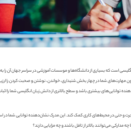
نگلیسی است که بسیاری از دانشگاه‌ها و موسسات آموزشی در سراسر جهان آن را به 
مون مهارت‌های شما در چهار بخش شنیداری، خواندن، نوشتن و صحبت کردن را ارزی
نده توانایی‌های بیشتری باشد و سطح بالاتری از دانش زبان انگلیسی شما را اثبات
رت و حتی در محیط‌های کاری کمک کند. این مدرک نشان‌دهنده توانایی شما در است
 مدارکی می‌توانند بالاتر از تافل باشند و چه مزایایی دارند؟