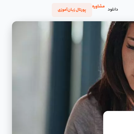
مشاوره
دانلود
پورتال زبان‌آموزی