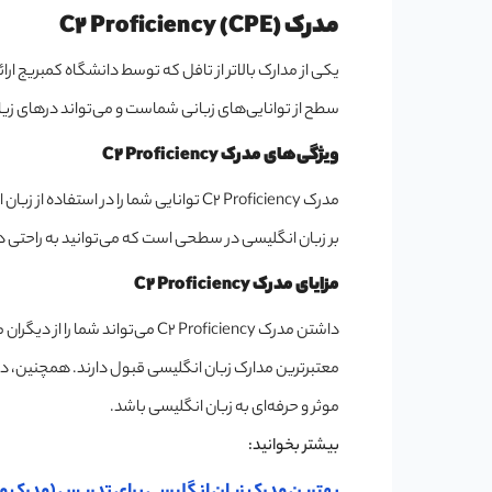
مدرک C2 Proficiency (CPE)
سطح از توانایی‌های زبانی شماست و می‌تواند درهای زیادی
ویژگی‌های مدرک C2 Proficiency
مدرک C2 Proficiency توانایی شما را د
بر زبان انگلیسی در سطحی است که می‌توانید به راحتی 
مزایای مدرک C2 Proficiency
داشتن مدرک C2 Proficiency می‌تو
معتبرترین مدارک زبان انگلیسی قبول دارند. همچنین، در 
موثر و حرفه‌ای به زبان انگلیسی باشد.
بیشتر بخوانید: