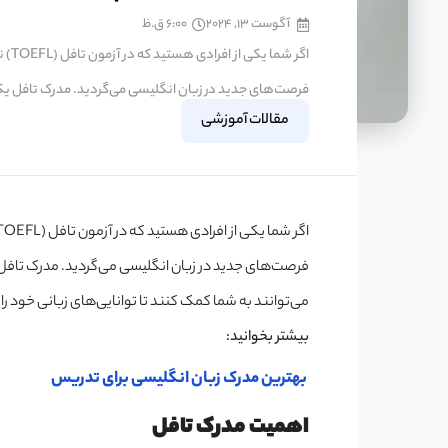
آگوست 13, 2024
6:00 ق.ظ
اگر 
فرصت‌های جدید در زبان انگلیسی می‌گردید. مدرک تافل یکی 
مقالات آموزشی
فرصت‌های جدید در زبان انگلیسی می‌گردید. مدرک تافل ی
می‌توانند به شما کمک کنند تا توانایی‌های زبانی خود را 
بیشتر بخوانید:
بهترین مدرک زبان انگلیسی برای تدریس
اهمیت مدرک تافل