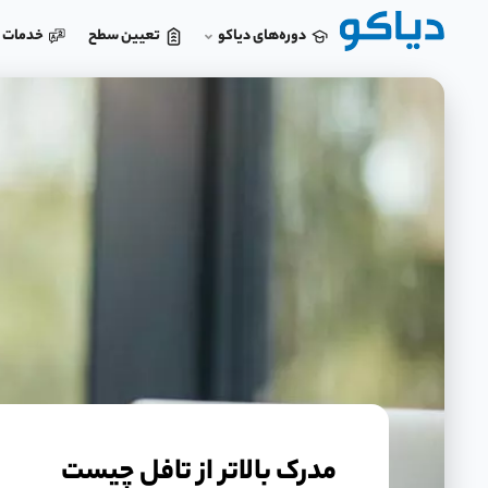
دوره‌های دیاکو
تعیین سطح
خدمات د
مدرک بالاتر از تافل چیست