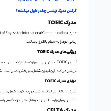
گرفتن مدرک آیلتس چقدر طول میکشه؟
مدرک TOEIC
زبانی خود را به سطح بالاتری برسانید.
ویژگی‌های مدرک TOEIC
آزمون TOEIC بیشتر بر روی مهارت‌های ارتباطی د
ارزیابی می‌کند. این آزمون شامل دو بخش اصلی است: شن
مزایای مدرک TOEIC
مدرک TOEIC می‌تواند به شما در پیدا کردن ش
شما در برقراری ارتباط موثر و حرفه‌ای به زبان انگلیسی اس
مدرک CELTA