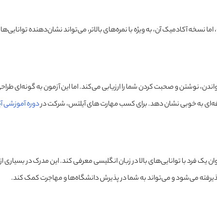
اتر از تافل نیست، اما نسخه آکادمیک آن، به ویژه با نمره‌های بالاتر، می‌تواند نشان‌دهنده توانایی‌ه
ندن، نوشتن و صحبت کردن شما را ارزیابی می‌کند. اما این آزمون به گونه‌ای طرا
رفه‌ای به خوبی نشان دهد. برای کسب مهارت های آیلتس، شرکت در
دوره آموزشی آ
ان یک فرد با توانایی‌های بالا در زبان انگلیسی معرفی کند. این مدرک در بسیاری از
رفته می‌شود و می‌تواند به شما در پذیرش دانشگاه‌ها و مهاجرت کمک کند.