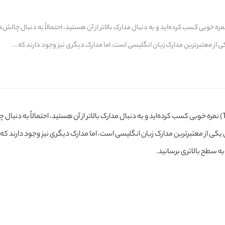
شما یکی از افرادی هستید که در آزمون تافل (TOEFL) نمره خوبی کسب کرده‌اید و به دنبال مدارک بالاتر از آن هستید، احتمالاً به دنبال چالش
از معتبرترین مدارک زبان انگلیسی است، اما مدارک دیگری نیز وجود دارند که...
اگر شما یکی از افرادی هستید که در آزمون تافل (TOEFL) نمره خوبی کسب کرده‌اید و به دنبال مدارک بالاتر از آن هستید، احتمالاً به د
کی از معتبرترین مدارک زبان انگلیسی است، اما مدارک دیگری نیز وجود دارند که
به سطح بالاتری برسانید.