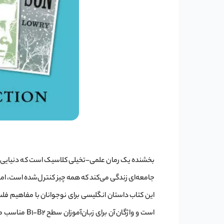
بخشنده یک رمان علمی-تخیلی کلاسیک است که دنیایی بد
جامعه‌ای زندگی می‌کند که همه چیز کنترل‌شده است، اما 
این کتاب داستان انگلیسی برای نوجوانان با مفاهیم ف
است و واژگان 