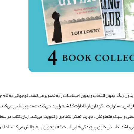
ون رنگ، بدون انتخاب و بدون احساسات را به تصویر می‌کشد. نوجوانی به نام ج
وقتی مسئولیت نگهداری از خاطرات گذشته را پیدا می‌کند، همه چیز تغییر می‌کند.
لسفی و سبک متفاوتش، مهارت تفکر انتقادی را تقویت می‌کند. زبان کتاب در س
آن برای زبان‌آموزان سطح B1-B2 مناسب می‌باشد. داستان دارای پیچیدگی‌هایی است که نوجوان را به چالش می‌کشد ام