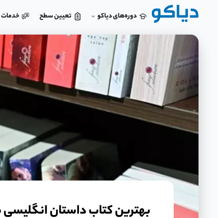
دوره‌های دیاکو
تعیین سطح
خدمات د
بهترین کتاب داستان انگلیسی ب