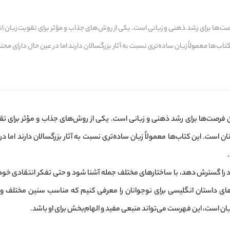
صت‌ها برای رشد ذهنی و زبانی است. یکی از روش‌های جذاب و مؤثر برای تقویت زبان ا
ب‌ها معمولاً زبان ساده‌تری نسبت به آثار بزرگسالان دارند اما در عین حال دارای محتو
ن فرصت‌ها برای رشد ذهنی و زبانی است. یکی از روش‌های جذاب و مؤثر برای تق
ن است. این کتاب‌ها معمولاً زبان ساده‌تری نسبت به آثار بزرگسالان دارند اما د
ود را گسترش دهد، با ساختارهای مختلف جمله آشنا شود و حتی تفکر انتقادی خود 
م 10 مورد از بهترین کتاب‌های داستان انگلیسی برای نوجوانان را معرفی کنیم که مناسب سنین مختلف
بان است، این فهرست می‌تواند منبعی مفید و الهام‌بخش برای او باشد.