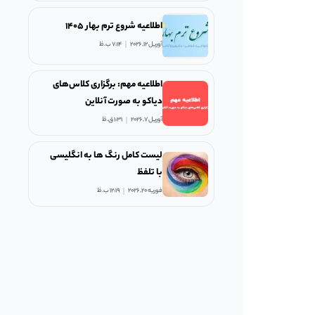
اطلاعیه شروع ترم بهار ۱۴۰۵
آوریل 12, 2026
7:14 ب.ظ
اطلاعیه مهم: برگزاری کلاس‌های
دیاکو به صورت آنلاین
آوریل 7, 2026
1:31 ق.ظ
لیست کامل رنگ ها به انگلیسی
با تلفظ
فوریه 20, 2026
12:19 ب.ظ