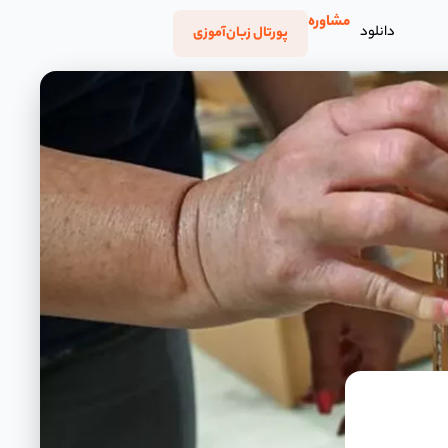
مشاوره
دانلود
پورتال زبان‌آموزی