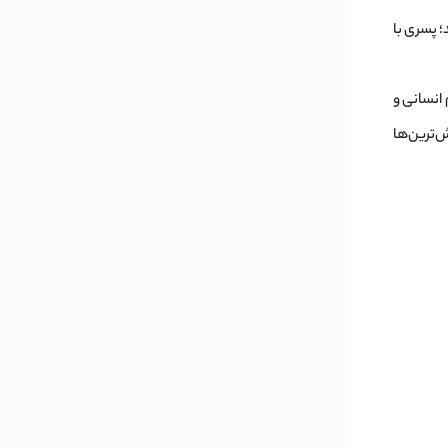
؛ پسری با
 انسانی و
‌ترین‌ها