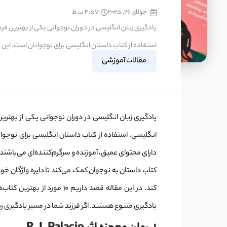
جولای 26, 2025
4:57 ب.ظ
یادگیری زبان انگلیسی در دوران نوجوانی یکی از بهترین فر
استفاده از کتاب داستان انگلیسی برای نوجوانان است. این کتا
مقالات آموزشی
یادگیری زبان انگلیسی در دوران نوجوانی یکی از بهتری
انگلیسی، استفاده از کتاب داستان انگلیسی برای نوجوانا
دارای محتوای عمیق، آموزنده و سرگرم‌کننده‌ای می‌باشند.
کتاب داستان به نوجوان کمک می‌کند تا دایره واژگان خ
کند. در این مقاله قصد داری
یادگیری متنوع هستند. اگر فرزند شما در مسیر یادگیری ز