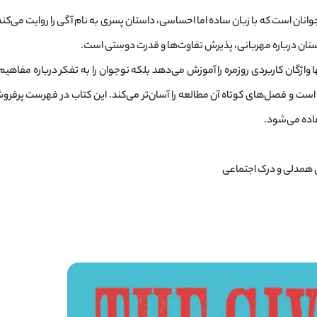
جوانان است که با زبان ساده اما احساسی، داستان پسری به نام آگی را روایت می‌کند
استان درباره مهربانی، پذیرش تفاوت‌ها و قدرت دوستی است.
واژگان کاربردی روزمره را آموزش می‌دهد بلکه نوجوان را به تفکر درباره مفاهیم
ست و فصل‌های کوتاه آن مطالعه را آسان‌تر می‌کند. این کتاب در فهرست پرفروش
فاده می‌شود.
 همدلی و درک اجتماعی